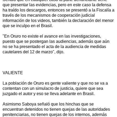
que presentar las evidencias, pero en este caso la defensa
ha traído los descargos, entonces se presentó a la Fiscalía a
través de los mecanismos de cooperación judicial
información de los videos, también la declaración del menor
que se inculpo en el Brasil.
"En Oruro no existe el avance en las investigaciones,
puesto que se postergan las audiencias, además que aún
no se ha presentado el acta de la audiencia de medidas
cautelares del 12 de marzo", dijo.
VALIENTE
La población de Oruro es gente valiente y que no se va a
contentan con un simulacro de justicia, quiere que sea
juzgado el autor y eso se lleva adelante en Brasil.
Asimismo Saboya señaló que los hinchas que se
encuentran detenidos no tienen quejas de las autoridades
penitenciarias, no tienen quejas de los internos, además