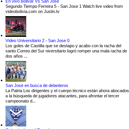
En vivo Bolivar Vs San Jose
Segundo Tiempo Ferreira 5 - San Jose 1 Watch live video from
videobolivia.com on Justin.tv
Video Universitario 2 - San Jose 0
Los goles de Castilla que se destapo y acabo con la racha del
santo Correo del Sur niversitario logró romper una mala racha de
dos años ...
San José en busca de delanteros
La Patria Los dirigentes y el cuerpo técnico están ahora abocados
a la búsqueda de jugadores atacantes, para afrontar el tercer
campeonato d...