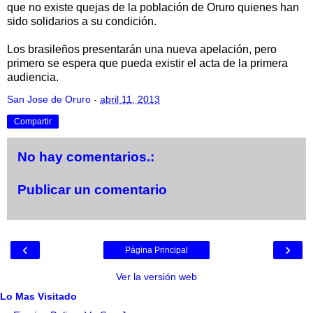
que no existe quejas de la población de Oruro quienes han
sido solidarios a su condición.
Los brasileños presentarán una nueva apelación, pero
primero se espera que pueda existir el acta de la primera
audiencia.
San Jose de Oruro
-
abril 11, 2013
Compartir
No hay comentarios.:
Publicar un comentario
‹
›
Página Principal
Ver la versión web
Lo Mas Visitado