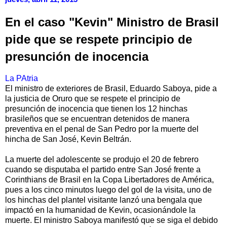
En el caso "Kevin" Ministro de Brasil
pide que se respete principio de
presunción de inocencia
La PAtria
El ministro de exteriores de Brasil, Eduardo Saboya, pide a
la justicia de Oruro que se respete el principio de
presunción de inocencia que tienen los 12 hinchas
brasileños que se encuentran detenidos de manera
preventiva en el penal de San Pedro por la muerte del
hincha de San José, Kevin Beltrán.
La muerte del adolescente se produjo el 20 de febrero
cuando se disputaba el partido entre San José frente a
Corinthians de Brasil en la Copa Libertadores de América,
pues a los cinco minutos luego del gol de la visita, uno de
los hinchas del plantel visitante lanzó una bengala que
impactó en la humanidad de Kevin, ocasionándole la
muerte. El ministro Saboya manifestó que se siga el debido