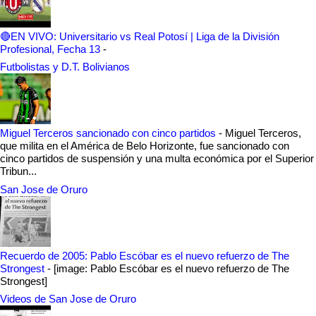
🔴EN VIVO: Universitario vs Real Potosí | Liga de la División
Profesional, Fecha 13
-
Futbolistas y D.T. Bolivianos
Miguel Terceros sancionado con cinco partidos
-
Miguel Terceros,
que milita en el América de Belo Horizonte, fue sancionado con
cinco partidos de suspensión y una multa económica por el Superior
Tribun...
San Jose de Oruro
Recuerdo de 2005: Pablo Escóbar es el nuevo refuerzo de The
Strongest
-
[image: Pablo Escóbar es el nuevo refuerzo de The
Strongest]
Videos de San Jose de Oruro