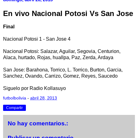
En vivo Nacional Potosi Vs San Jose
Final
Nacional Potosi 1 - San Jose 4
Nacional Potosi: Salazar, Aguilar, Segovia, Centurion,
Alaca, hurtado, Rojas, huallpa, Paz, Zerda, Ardaya
San Jose: Barahona, Torrico, L. Torrico, Burton, Garcia,
Sanchez, Ovando, Carrizo, Gomez, Reyes, Saucedo
Siguelo por Radio Kollasuyo
futbolbolivia
-
abril 28, 2013
Compartir
No hay comentarios.:
Publicar un comentario