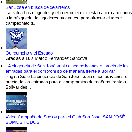
San José en busca de delanteros
La Patria Los dirigentes y el cuerpo técnico están ahora abocados
a la búsqueda de jugadores atacantes, para afrontar el tercer
campeonato d...
Quirquincho y el Escudo
Gracias a Luis Marco Fernandez Sandoval
LA dirigencia de San José subió cinco bolivianos el precio de las
entradas para el compromiso de mañana frente a Bolívar
Pagina Siete La dirigencia de San José subió cinco bolivianos el
precio de las entradas para el compromiso de mañana frente a
Bolívar des...
Video Campaña de Socios para el Club San Jose: SAN JOSÉ
SOMOS TODOS