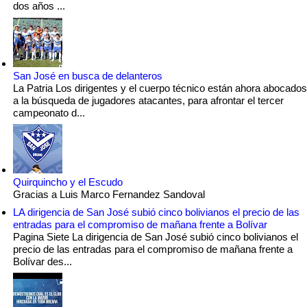
dos años ...
San José en busca de delanteros
La Patria Los dirigentes y el cuerpo técnico están ahora abocados
a la búsqueda de jugadores atacantes, para afrontar el tercer
campeonato d...
Quirquincho y el Escudo
Gracias a Luis Marco Fernandez Sandoval
LA dirigencia de San José subió cinco bolivianos el precio de las
entradas para el compromiso de mañana frente a Bolívar
Pagina Siete La dirigencia de San José subió cinco bolivianos el
precio de las entradas para el compromiso de mañana frente a
Bolívar des...