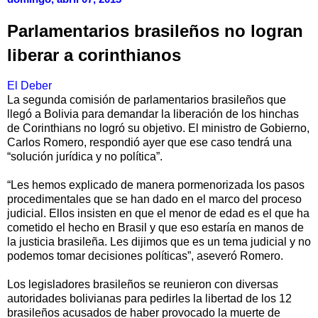
Parlamentarios brasileños no logran
liberar a corinthianos
El Deber
La segunda comisión de parlamentarios brasileños que
llegó a Bolivia para demandar la liberación de los hinchas
de Corinthians no logró su objetivo. El ministro de Gobierno,
Carlos Romero, respondió ayer que ese caso tendrá una
“solución jurídica y no política”.
“Les hemos explicado de manera pormenorizada los pasos
procedimentales que se han dado en el marco del proceso
judicial. Ellos insisten en que el menor de edad es el que ha
cometido el hecho en Brasil y que eso estaría en manos de
la justicia brasileña. Les dijimos que es un tema judicial y no
podemos tomar decisiones políticas”, aseveró Romero.
Los legisladores brasileños se reunieron con diversas
autoridades bolivianas para pedirles la libertad de los 12
brasileños acusados de haber provocado la muerte de