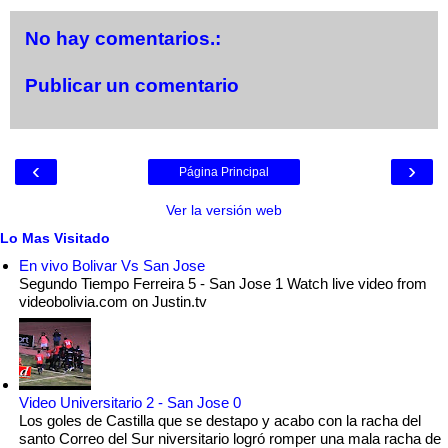
No hay comentarios.:
Publicar un comentario
‹
›
Página Principal
Ver la versión web
Lo Mas Visitado
En vivo Bolivar Vs San Jose
Segundo Tiempo Ferreira 5 - San Jose 1 Watch live video from
videobolivia.com on Justin.tv
Video Universitario 2 - San Jose 0
Los goles de Castilla que se destapo y acabo con la racha del
santo Correo del Sur niversitario logró romper una mala racha de