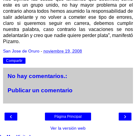
este es un grupo unido, no hay mayor problema por el
contrario ahora todos hemos asumido la responsabilidad de
salir adelante y no volver a cometer ese tipo de errores,
claro si queremos seguir en carrera, debemos cumplir
nuestra palabra, caso contrario las vacaciones se nos
adelantarán y creo que nadie quiere perder plata”, manifestó
Pizarro.
San Jose de Oruro
-
noviembre 19, 2008
Compartir
No hay comentarios.:
Publicar un comentario
‹
›
Página Principal
Ver la versión web