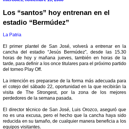
Los “santos” hoy entrenan en el
estadio “Bermúdez”
La Patria
El primer plantel de San José, volverá a entrenar en la
cancha del estadio “Jesús Bermúdez”, desde las 15.30
horas de hoy y mañana jueves, también en horas de la
tarde, para definir a los once titulares para el próximo partido
del torneo Play Off.
La intención es prepararse de la forma más adecuada para
el cotejo del sábado 22, oportunidad en la que recibirán la
visita de The Strongest, por la zona de los mejores
perdedores de la semana pasada.
El director técnico de San José, Luis Orozco, aseguró que
no es una excusa, pero el hecho que la cancha haya sido
reducida en su tamaño, de cualquier manera beneficia a los
equipos visitantes.