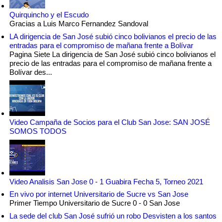
Quirquincho y el Escudo
Gracias a Luis Marco Fernandez Sandoval
LA dirigencia de San José subió cinco bolivianos el precio de las
entradas para el compromiso de mañana frente a Bolívar
Pagina Siete La dirigencia de San José subió cinco bolivianos el
precio de las entradas para el compromiso de mañana frente a
Bolívar des...
Video Campaña de Socios para el Club San Jose: SAN JOSÉ
SOMOS TODOS
Video Analisis San Jose 0 - 1 Guabira Fecha 5, Torneo 2021
En vivo por internet Universitario de Sucre vs San Jose
Primer Tiempo Universitario de Sucre 0 - 0 San Jose
La sede del club San José sufrió un robo Desvisten a los santos