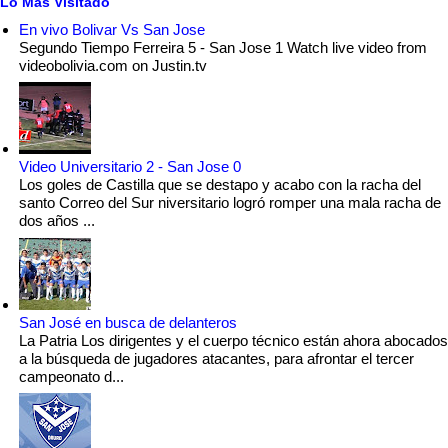
Lo Mas Visitado
En vivo Bolivar Vs San Jose
Segundo Tiempo Ferreira 5 - San Jose 1 Watch live video from
videobolivia.com on Justin.tv
Video Universitario 2 - San Jose 0
Los goles de Castilla que se destapo y acabo con la racha del
santo Correo del Sur niversitario logró romper una mala racha de
dos años ...
San José en busca de delanteros
La Patria Los dirigentes y el cuerpo técnico están ahora abocados
a la búsqueda de jugadores atacantes, para afrontar el tercer
campeonato d...