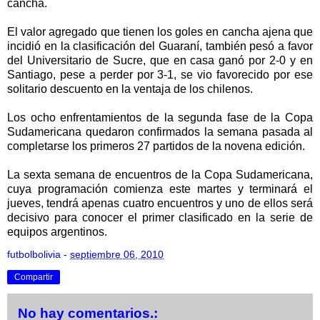
cancha.
El valor agregado que tienen los goles en cancha ajena que
incidió en la clasificación del Guaraní, también pesó a favor
del Universitario de Sucre, que en casa ganó por 2-0 y en
Santiago, pese a perder por 3-1, se vio favorecido por ese
solitario descuento en la ventaja de los chilenos.
Los ocho enfrentamientos de la segunda fase de la Copa
Sudamericana quedaron confirmados la semana pasada al
completarse los primeros 27 partidos de la novena edición.
La sexta semana de encuentros de la Copa Sudamericana,
cuya programación comienza este martes y terminará el
jueves, tendrá apenas cuatro encuentros y uno de ellos será
decisivo para conocer el primer clasificado en la serie de
equipos argentinos.
futbolbolivia
-
septiembre 06, 2010
Compartir
No hay comentarios.: