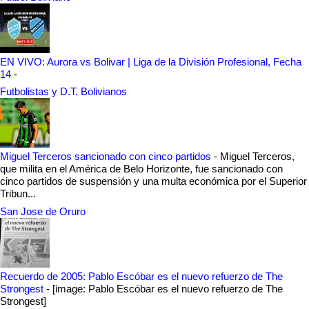
EN VIVO: Aurora vs Bolivar | Liga de la División Profesional, Fecha
14
-
Futbolistas y D.T. Bolivianos
Miguel Terceros sancionado con cinco partidos
-
Miguel Terceros,
que milita en el América de Belo Horizonte, fue sancionado con
cinco partidos de suspensión y una multa económica por el Superior
Tribun...
San Jose de Oruro
Recuerdo de 2005: Pablo Escóbar es el nuevo refuerzo de The
Strongest
-
[image: Pablo Escóbar es el nuevo refuerzo de The
Strongest]