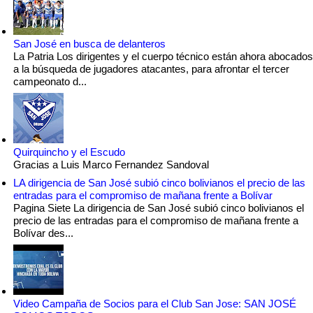
San José en busca de delanteros
La Patria Los dirigentes y el cuerpo técnico están ahora abocados
a la búsqueda de jugadores atacantes, para afrontar el tercer
campeonato d...
Quirquincho y el Escudo
Gracias a Luis Marco Fernandez Sandoval
LA dirigencia de San José subió cinco bolivianos el precio de las
entradas para el compromiso de mañana frente a Bolívar
Pagina Siete La dirigencia de San José subió cinco bolivianos el
precio de las entradas para el compromiso de mañana frente a
Bolívar des...
Video Campaña de Socios para el Club San Jose: SAN JOSÉ