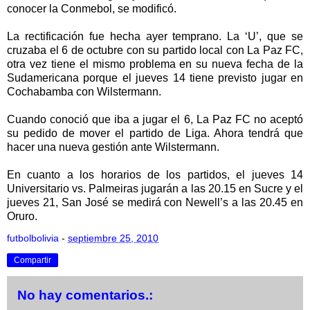
conocer la Conmebol, se modificó.
La rectificación fue hecha ayer temprano. La ‘U’, que se
cruzaba el 6 de octubre con su partido local con La Paz FC,
otra vez tiene el mismo problema en su nueva fecha de la
Sudamericana porque el jueves 14 tiene previsto jugar en
Cochabamba con Wilstermann.
Cuando conoció que iba a jugar el 6, La Paz FC no aceptó
su pedido de mover el partido de Liga. Ahora tendrá que
hacer una nueva gestión ante Wilstermann.
En cuanto a los horarios de los partidos, el jueves 14
Universitario vs. Palmeiras jugarán a las 20.15 en Sucre y el
jueves 21, San José se medirá con Newell’s a las 20.45 en
Oruro.
futbolbolivia
-
septiembre 25, 2010
Compartir
No hay comentarios.: