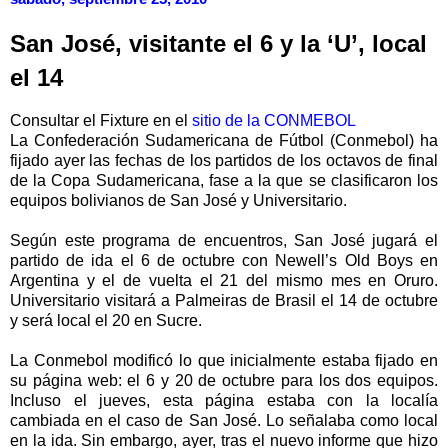
San José, visitante el 6 y la ‘U’, local
el 14
Consultar el Fixture en el
sitio de la CONMEBOL
La Confederación Sudamericana de Fútbol (Conmebol) ha
fijado ayer las fechas de los partidos de los octavos de final
de la Copa Sudamericana, fase a la que se clasificaron los
equipos bolivianos de San José y Universitario.
Según este programa de encuentros, San José jugará el
partido de ida el 6 de octubre con Newell’s Old Boys en
Argentina y el de vuelta el 21 del mismo mes en Oruro.
Universitario visitará a Palmeiras de Brasil el 14 de octubre
y será local el 20 en Sucre.
La Conmebol modificó lo que inicialmente estaba fijado en
su página web: el 6 y 20 de octubre para los dos equipos.
Incluso el jueves, esta página estaba con la localía
cambiada en el caso de San José. Lo señalaba como local
en la ida. Sin embargo, ayer, tras el nuevo informe que hizo