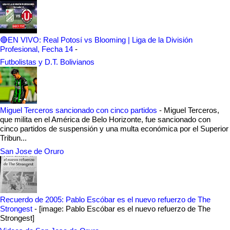
🔴EN VIVO: Real Potosí vs Blooming | Liga de la División
Profesional, Fecha 14
-
Futbolistas y D.T. Bolivianos
Miguel Terceros sancionado con cinco partidos
-
Miguel Terceros,
que milita en el América de Belo Horizonte, fue sancionado con
cinco partidos de suspensión y una multa económica por el Superior
Tribun...
San Jose de Oruro
Recuerdo de 2005: Pablo Escóbar es el nuevo refuerzo de The
Strongest
-
[image: Pablo Escóbar es el nuevo refuerzo de The
Strongest]