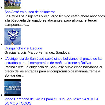
San José en busca de delanteros
La Patria Los dirigentes y el cuerpo técnico están ahora abocados
a la búsqueda de jugadores atacantes, para afrontar el tercer
campeonato d...
Quirquincho y el Escudo
Gracias a Luis Marco Fernandez Sandoval
LA dirigencia de San José subió cinco bolivianos el precio de las
entradas para el compromiso de mañana frente a Bolívar
Pagina Siete La dirigencia de San José subió cinco bolivianos el
precio de las entradas para el compromiso de mañana frente a
Bolívar des...
Video Campaña de Socios para el Club San Jose: SAN JOSÉ
SOMOS TODOS