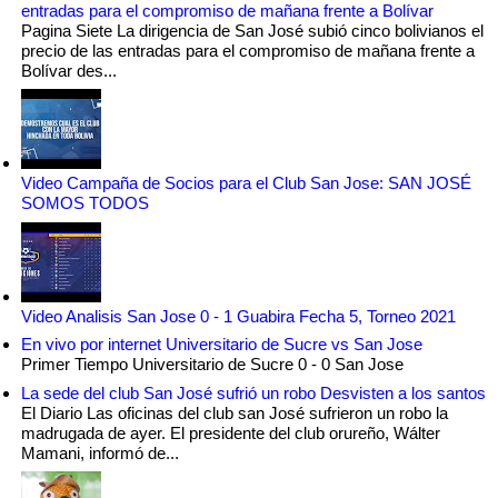
entradas para el compromiso de mañana frente a Bolívar
Pagina Siete La dirigencia de San José subió cinco bolivianos el
precio de las entradas para el compromiso de mañana frente a
Bolívar des...
Video Campaña de Socios para el Club San Jose: SAN JOSÉ
SOMOS TODOS
Video Analisis San Jose 0 - 1 Guabira Fecha 5, Torneo 2021
En vivo por internet Universitario de Sucre vs San Jose
Primer Tiempo Universitario de Sucre 0 - 0 San Jose
La sede del club San José sufrió un robo Desvisten a los santos
El Diario Las oficinas del club san José sufrieron un robo la
madrugada de ayer. El presidente del club orureño, Wálter
Mamani, informó de...