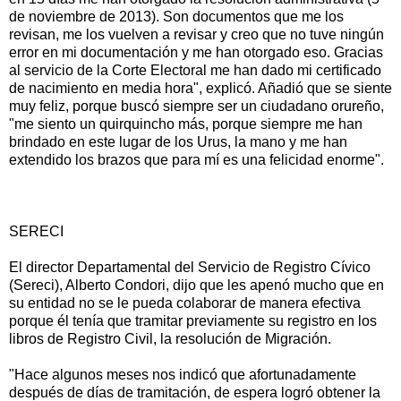
de noviembre de 2013). Son documentos que me los
revisan, me los vuelven a revisar y creo que no tuve ningún
error en mi documentación y me han otorgado eso. Gracias
al servicio de la Corte Electoral me han dado mi certificado
de nacimiento en media hora", explicó. Añadió que se siente
muy feliz, porque buscó siempre ser un ciudadano orureño,
"me siento un quirquincho más, porque siempre me han
brindado en este lugar de los Urus, la mano y me han
extendido los brazos que para mí es una felicidad enorme".
SERECI
El director Departamental del Servicio de Registro Cívico
(Sereci), Alberto Condori, dijo que les apenó mucho que en
su entidad no se le pueda colaborar de manera efectiva
porque él tenía que tramitar previamente su registro en los
libros de Registro Civil, la resolución de Migración.
"Hace algunos meses nos indicó que afortunadamente
después de días de tramitación, de espera logró obtener la