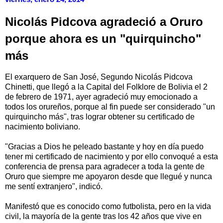
Nicolás Pidcova agradeció a Oruro
porque ahora es un "quirquincho"
más
El exarquero de San José, Segundo Nicolás Pidcova
Chinetti, que llegó a la Capital del Folklore de Bolivia el 2
de febrero de 1971, ayer agradeció muy emocionado a
todos los orureños, porque al fin puede ser considerado "un
quirquincho más", tras lograr obtener su certificado de
nacimiento boliviano.
"Gracias a Dios he peleado bastante y hoy en día puedo
tener mi certificado de nacimiento y por ello convoqué a esta
conferencia de prensa para agradecer a toda la gente de
Oruro que siempre me apoyaron desde que llegué y nunca
me sentí extranjero", indicó.
Manifestó que es conocido como futbolista, pero en la vida
civil, la mayoría de la gente tras los 42 años que vive en