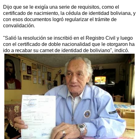
Dijo que se le exigía una serie de requisitos, como el
certificado de nacimiento, la cédula de identidad boliviana, y
con esos documentos logró regularizar el trámite de
convalidación.
"Salió la resolución se inscribió en el Registro Civil y luego
con el certificado de doble nacionalidad que le otorgaron ha
ido a recabar su carnet de identidad de boliviano", indicó.