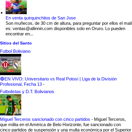
En venta quirquinchitos de San Jose
Son muñecos, de 30 cm de altura, para preguntar por ellos el mail
es: ventas@allinnin.com disponibles solo en Oruro. Lo pueden
encontrar en...
Sitios del Santo
Futbol Boliviano
🔴EN VIVO: Universitario vs Real Potosí | Liga de la División
Profesional, Fecha 13
-
Futbolistas y D.T. Bolivianos
Miguel Terceros sancionado con cinco partidos
-
Miguel Terceros,
que milita en el América de Belo Horizonte, fue sancionado con
cinco partidos de suspensión y una multa económica por el Superior