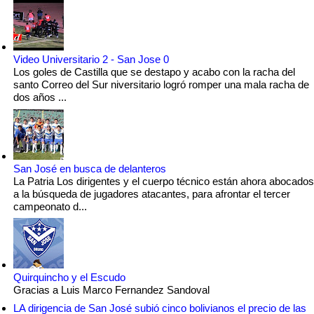
Video Universitario 2 - San Jose 0
Los goles de Castilla que se destapo y acabo con la racha del
santo Correo del Sur niversitario logró romper una mala racha de
dos años ...
San José en busca de delanteros
La Patria Los dirigentes y el cuerpo técnico están ahora abocados
a la búsqueda de jugadores atacantes, para afrontar el tercer
campeonato d...
Quirquincho y el Escudo
Gracias a Luis Marco Fernandez Sandoval
LA dirigencia de San José subió cinco bolivianos el precio de las