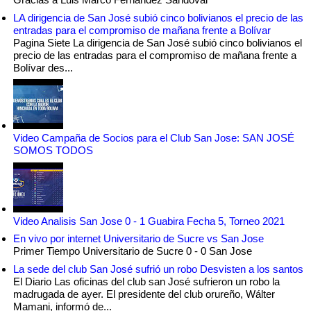
LA dirigencia de San José subió cinco bolivianos el precio de las
entradas para el compromiso de mañana frente a Bolívar
Pagina Siete La dirigencia de San José subió cinco bolivianos el
precio de las entradas para el compromiso de mañana frente a
Bolívar des...
Video Campaña de Socios para el Club San Jose: SAN JOSÉ
SOMOS TODOS
Video Analisis San Jose 0 - 1 Guabira Fecha 5, Torneo 2021
En vivo por internet Universitario de Sucre vs San Jose
Primer Tiempo Universitario de Sucre 0 - 0 San Jose
La sede del club San José sufrió un robo Desvisten a los santos
El Diario Las oficinas del club san José sufrieron un robo la
madrugada de ayer. El presidente del club orureño, Wálter
Mamani, informó de...