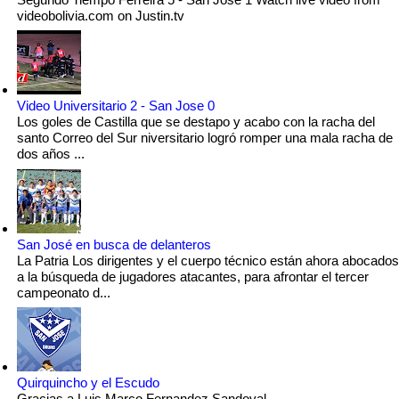
videobolivia.com on Justin.tv
Video Universitario 2 - San Jose 0
Los goles de Castilla que se destapo y acabo con la racha del
santo Correo del Sur niversitario logró romper una mala racha de
dos años ...
San José en busca de delanteros
La Patria Los dirigentes y el cuerpo técnico están ahora abocados
a la búsqueda de jugadores atacantes, para afrontar el tercer
campeonato d...
Quirquincho y el Escudo
Gracias a Luis Marco Fernandez Sandoval