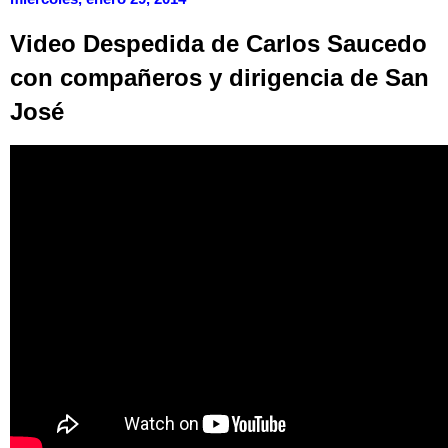
Video Despedida de Carlos Saucedo
con compañeros y dirigencia de San
José