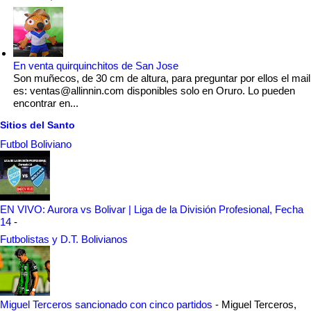
En venta quirquinchitos de San Jose
Son muñecos, de 30 cm de altura, para preguntar por ellos el mail
es: ventas@allinnin.com disponibles solo en Oruro. Lo pueden
encontrar en...
Sitios del Santo
Futbol Boliviano
EN VIVO: Aurora vs Bolivar | Liga de la División Profesional, Fecha
14
-
Futbolistas y D.T. Bolivianos
Miguel Terceros sancionado con cinco partidos
-
Miguel Terceros,