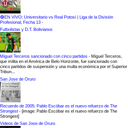
🔴EN VIVO: Universitario vs Real Potosí | Liga de la División
Profesional, Fecha 13
-
Futbolistas y D.T. Bolivianos
Miguel Terceros sancionado con cinco partidos
-
Miguel Terceros,
que milita en el América de Belo Horizonte, fue sancionado con
cinco partidos de suspensión y una multa económica por el Superior
Tribun...
San Jose de Oruro
Recuerdo de 2005: Pablo Escóbar es el nuevo refuerzo de The
Strongest
-
[image: Pablo Escóbar es el nuevo refuerzo de The
Strongest]
Videos de San Jose de Oruro