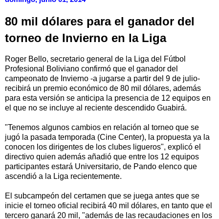
80 mil dólares para el ganador del
torneo de Invierno en la Liga
Roger Bello, secretario general de la Liga del Fútbol
Profesional Boliviano confirmó que el ganador del
campeonato de Invierno -a jugarse a partir del 9 de julio-
recibirá un premio económico de 80 mil dólares, además
para esta versión se anticipa la presencia de 12 equipos en
el que no se incluye al reciente descendido Guabirá.
"Tenemos algunos cambios en relación al torneo que se
jugó la pasada temporada (Cine Center), la propuesta ya la
conocen los dirigentes de los clubes ligueros", explicó el
directivo quien además añadió que entre los 12 equipos
participantes estará Universitario, de Pando elenco que
ascendió a la Liga recientemente.
El subcampeón del certamen que se juega antes que se
inicie el torneo oficial recibirá 40 mil dólares, en tanto que el
tercero ganará 20 mil, "además de las recaudaciones en los