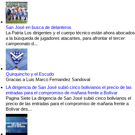
San José en busca de delanteros
La Patria Los dirigentes y el cuerpo técnico están ahora abocados
a la búsqueda de jugadores atacantes, para afrontar el tercer
campeonato d...
Quirquincho y el Escudo
Gracias a Luis Marco Fernandez Sandoval
LA dirigencia de San José subió cinco bolivianos el precio de las
entradas para el compromiso de mañana frente a Bolívar
Pagina Siete La dirigencia de San José subió cinco bolivianos el
precio de las entradas para el compromiso de mañana frente a
Bolívar des...