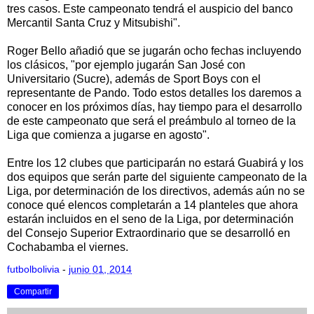
tres casos. Este campeonato tendrá el auspicio del banco
Mercantil Santa Cruz y Mitsubishi".
Roger Bello añadió que se jugarán ocho fechas incluyendo
los clásicos, "por ejemplo jugarán San José con
Universitario (Sucre), además de Sport Boys con el
representante de Pando. Todo estos detalles los daremos a
conocer en los próximos días, hay tiempo para el desarrollo
de este campeonato que será el preámbulo al torneo de la
Liga que comienza a jugarse en agosto".
Entre los 12 clubes que participarán no estará Guabirá y los
dos equipos que serán parte del siguiente campeonato de la
Liga, por determinación de los directivos, además aún no se
conoce qué elencos completarán a 14 planteles que ahora
estarán incluidos en el seno de la Liga, por determinación
del Consejo Superior Extraordinario que se desarrolló en
Cochabamba el viernes.
futbolbolivia
-
junio 01, 2014
Compartir