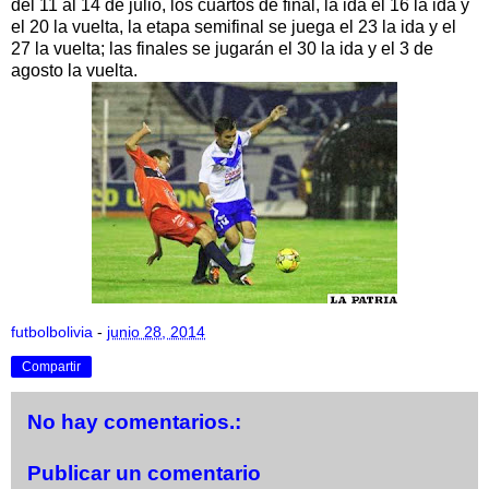
del 11 al 14 de julio, los cuartos de final, la ida el 16 la ida y
el 20 la vuelta, la etapa semifinal se juega el 23 la ida y el
27 la vuelta; las finales se jugarán el 30 la ida y el 3 de
agosto la vuelta.
futbolbolivia
-
junio 28, 2014
Compartir
No hay comentarios.:
Publicar un comentario