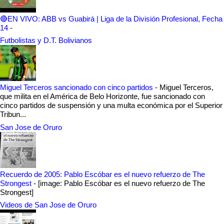
🔴EN VIVO: ABB vs Guabirá | Liga de la División Profesional, Fecha
14
-
Futbolistas y D.T. Bolivianos
Miguel Terceros sancionado con cinco partidos
-
Miguel Terceros,
que milita en el América de Belo Horizonte, fue sancionado con
cinco partidos de suspensión y una multa económica por el Superior
Tribun...
San Jose de Oruro
Recuerdo de 2005: Pablo Escóbar es el nuevo refuerzo de The
Strongest
-
[image: Pablo Escóbar es el nuevo refuerzo de The
Strongest]
Videos de San Jose de Oruro