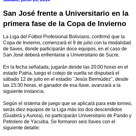
San José frente a Universitario en la
primera fase de la Copa de Invierno
La Liga del Fútbol Profesional Boliviano, confirmó que la
Copa de Invierno, comenzará el 9 de julio con la modalidad
de llaves, donde participarán doce equipos, en el caso de
San José deberá enfrentarse a Universitario de Sucre.
En la fecha señalada, jugarán desde las 20:00 horas en el
estado Patria, luego el cotejo de vuelta se disputará el
sábado 12 de julio en el estadio "Jesús Bermúdez", desde
las 15:30 horas, el ganador de esa llave, avanzará a la
siguiente instancia.
Según el sistema de juego que se aplicará para este torneo,
serás diez equipos de la Liga más los dos descendidos
(Guabirá y Aurora), no participarán Universitario de Pando y
Petrolero de Yacuiba. Se formaron seis llaves con el
siguiente detalle: