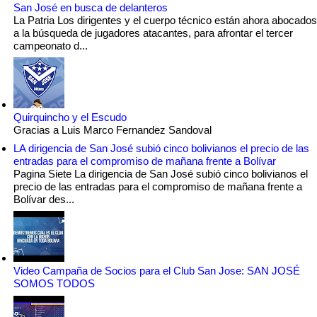
San José en busca de delanteros
La Patria Los dirigentes y el cuerpo técnico están ahora abocados
a la búsqueda de jugadores atacantes, para afrontar el tercer
campeonato d...
Quirquincho y el Escudo
Gracias a Luis Marco Fernandez Sandoval
LA dirigencia de San José subió cinco bolivianos el precio de las
entradas para el compromiso de mañana frente a Bolívar
Pagina Siete La dirigencia de San José subió cinco bolivianos el
precio de las entradas para el compromiso de mañana frente a
Bolívar des...
Video Campaña de Socios para el Club San Jose: SAN JOSÉ
SOMOS TODOS