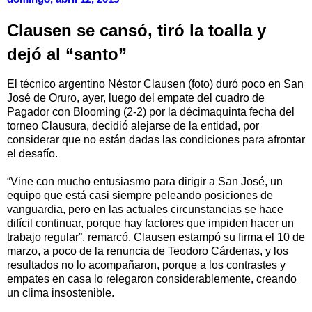
Clausen se cansó, tiró la toalla y
dejó al “santo”
El técnico argentino Néstor Clausen (foto) duró poco en San
José de Oruro, ayer, luego del empate del cuadro de
Pagador con Blooming (2-2) por la décimaquinta fecha del
torneo Clausura, decidió alejarse de la entidad, por
considerar que no están dadas las condiciones para afrontar
el desafío.
“Vine con mucho entusiasmo para dirigir a San José, un
equipo que está casi siempre peleando posiciones de
vanguardia, pero en las actuales circunstancias se hace
difícil continuar, porque hay factores que impiden hacer un
trabajo regular”, remarcó. Clausen estampó su firma el 10 de
marzo, a poco de la renuncia de Teodoro Cárdenas, y los
resultados no lo acompañaron, porque a los contrastes y
empates en casa lo relegaron considerablemente, creando
un clima insostenible.