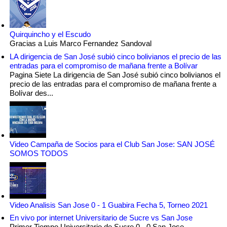
Quirquincho y el Escudo
Gracias a Luis Marco Fernandez Sandoval
LA dirigencia de San José subió cinco bolivianos el precio de las
entradas para el compromiso de mañana frente a Bolívar
Pagina Siete La dirigencia de San José subió cinco bolivianos el
precio de las entradas para el compromiso de mañana frente a
Bolívar des...
Video Campaña de Socios para el Club San Jose: SAN JOSÉ
SOMOS TODOS
Video Analisis San Jose 0 - 1 Guabira Fecha 5, Torneo 2021
En vivo por internet Universitario de Sucre vs San Jose
Primer Tiempo Universitario de Sucre 0 - 0 San Jose