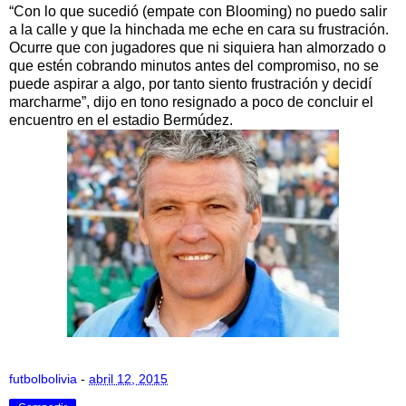
“Con lo que sucedió (empate con Blooming) no puedo salir
a la calle y que la hinchada me eche en cara su frustración.
Ocurre que con jugadores que ni siquiera han almorzado o
que estén cobrando minutos antes del compromiso, no se
puede aspirar a algo, por tanto siento frustración y decidí
marcharme”, dijo en tono resignado a poco de concluir el
encuentro en el estadio Bermúdez.
futbolbolivia
-
abril 12, 2015