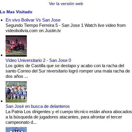
Ver la versión web
Lo Mas Visitado
En vivo Bolivar Vs San Jose
Segundo Tiempo Ferreira 5 - San Jose 1 Watch live video from
videobolivia.com on Justin.tv
Video Universitario 2 - San Jose 0
Los goles de Castilla que se destapo y acabo con la racha del
santo Correo del Sur niversitario logró romper una mala racha de
dos años ...
San José en busca de delanteros
La Patria Los dirigentes y el cuerpo técnico están ahora abocados
a la búsqueda de jugadores atacantes, para afrontar el tercer
campeonato d...