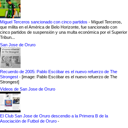
Miguel Terceros sancionado con cinco partidos
-
Miguel Terceros,
que milita en el América de Belo Horizonte, fue sancionado con
cinco partidos de suspensión y una multa económica por el Superior
Tribun...
San Jose de Oruro
Recuerdo de 2005: Pablo Escóbar es el nuevo refuerzo de The
Strongest
-
[image: Pablo Escóbar es el nuevo refuerzo de The
Strongest]
Videos de San Jose de Oruro
El Club San Jose de Oruro descendio a la Primera B de la
Asociación de Futbol de Oruro
-