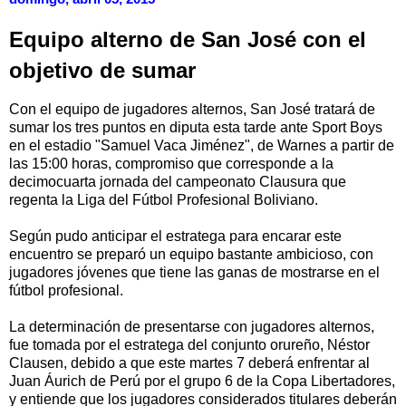
Equipo alterno de San José con el
objetivo de sumar
Con el equipo de jugadores alternos, San José tratará de
sumar los tres puntos en diputa esta tarde ante Sport Boys
en el estadio "Samuel Vaca Jiménez", de Warnes a partir de
las 15:00 horas, compromiso que corresponde a la
decimocuarta jornada del campeonato Clausura que
regenta la Liga del Fútbol Profesional Boliviano.
Según pudo anticipar el estratega para encarar este
encuentro se preparó un equipo bastante ambicioso, con
jugadores jóvenes que tiene las ganas de mostrarse en el
fútbol profesional.
La determinación de presentarse con jugadores alternos,
fue tomada por el estratega del conjunto orureño, Néstor
Clausen, debido a que este martes 7 deberá enfrentar al
Juan Áurich de Perú por el grupo 6 de la Copa Libertadores,
y entiende que los jugadores considerados titulares deberán