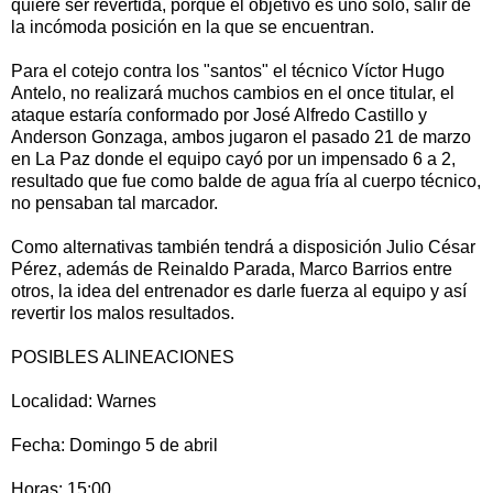
quiere ser revertida, porque el objetivo es uno sólo, salir de
la incómoda posición en la que se encuentran.
Para el cotejo contra los "santos" el técnico Víctor Hugo
Antelo, no realizará muchos cambios en el once titular, el
ataque estaría conformado por José Alfredo Castillo y
Anderson Gonzaga, ambos jugaron el pasado 21 de marzo
en La Paz donde el equipo cayó por un impensado 6 a 2,
resultado que fue como balde de agua fría al cuerpo técnico,
no pensaban tal marcador.
Como alternativas también tendrá a disposición Julio César
Pérez, además de Reinaldo Parada, Marco Barrios entre
otros, la idea del entrenador es darle fuerza al equipo y así
revertir los malos resultados.
POSIBLES ALINEACIONES
Localidad: Warnes
Fecha: Domingo 5 de abril
Horas: 15:00