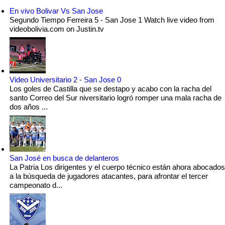
En vivo Bolivar Vs San Jose
Segundo Tiempo Ferreira 5 - San Jose 1 Watch live video from
videobolivia.com on Justin.tv
Video Universitario 2 - San Jose 0
Los goles de Castilla que se destapo y acabo con la racha del
santo Correo del Sur niversitario logró romper una mala racha de
dos años ...
San José en busca de delanteros
La Patria Los dirigentes y el cuerpo técnico están ahora abocados
a la búsqueda de jugadores atacantes, para afrontar el tercer
campeonato d...