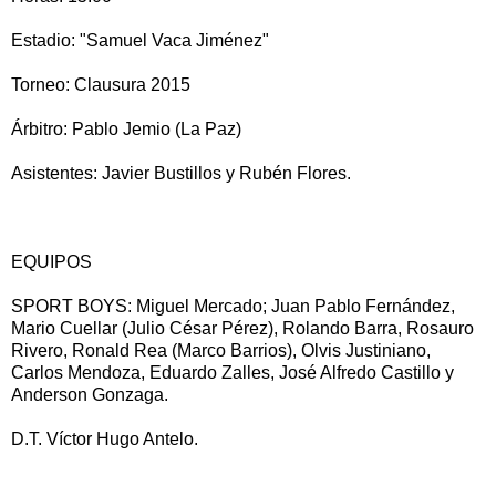
Estadio: "Samuel Vaca Jiménez"
Torneo: Clausura 2015
Árbitro: Pablo Jemio (La Paz)
Asistentes: Javier Bustillos y Rubén Flores.
EQUIPOS
SPORT BOYS: Miguel Mercado; Juan Pablo Fernández,
Mario Cuellar (Julio César Pérez), Rolando Barra, Rosauro
Rivero, Ronald Rea (Marco Barrios), Olvis Justiniano,
Carlos Mendoza, Eduardo Zalles, José Alfredo Castillo y
Anderson Gonzaga.
D.T. Víctor Hugo Antelo.