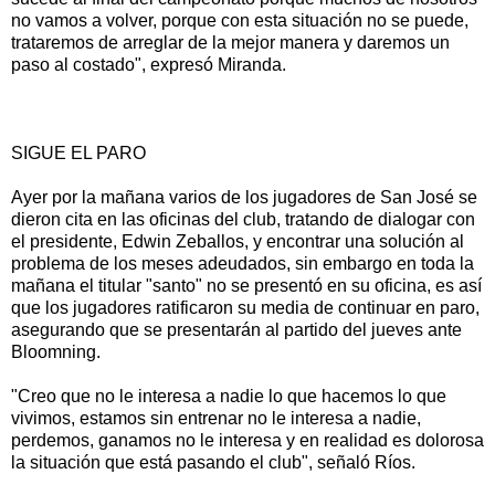
no vamos a volver, porque con esta situación no se puede,
trataremos de arreglar de la mejor manera y daremos un
paso al costado", expresó Miranda.
SIGUE EL PARO
Ayer por la mañana varios de los jugadores de San José se
dieron cita en las oficinas del club, tratando de dialogar con
el presidente, Edwin Zeballos, y encontrar una solución al
problema de los meses adeudados, sin embargo en toda la
mañana el titular "santo" no se presentó en su oficina, es así
que los jugadores ratificaron su media de continuar en paro,
asegurando que se presentarán al partido del jueves ante
Bloomning.
"Creo que no le interesa a nadie lo que hacemos lo que
vivimos, estamos sin entrenar no le interesa a nadie,
perdemos, ganamos no le interesa y en realidad es dolorosa
la situación que está pasando el club", señaló Ríos.