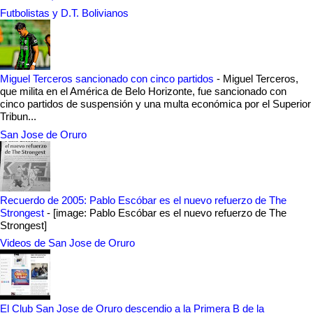
Futbolistas y D.T. Bolivianos
Miguel Terceros sancionado con cinco partidos
-
Miguel Terceros,
que milita en el América de Belo Horizonte, fue sancionado con
cinco partidos de suspensión y una multa económica por el Superior
Tribun...
San Jose de Oruro
Recuerdo de 2005: Pablo Escóbar es el nuevo refuerzo de The
Strongest
-
[image: Pablo Escóbar es el nuevo refuerzo de The
Strongest]
Videos de San Jose de Oruro
El Club San Jose de Oruro descendio a la Primera B de la