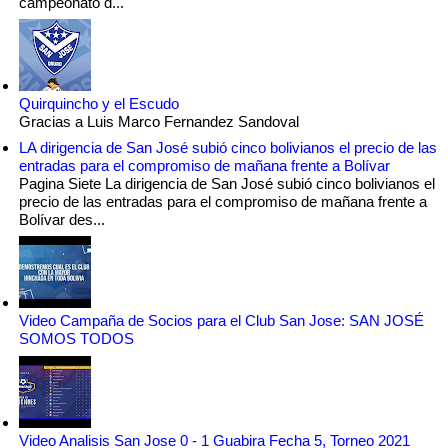
campeonato d...
Quirquincho y el Escudo
Gracias a Luis Marco Fernandez Sandoval
LA dirigencia de San José subió cinco bolivianos el precio de las
entradas para el compromiso de mañana frente a Bolívar
Pagina Siete La dirigencia de San José subió cinco bolivianos el
precio de las entradas para el compromiso de mañana frente a
Bolívar des...
Video Campaña de Socios para el Club San Jose: SAN JOSÉ
SOMOS TODOS
Video Analisis San Jose 0 - 1 Guabira Fecha 5, Torneo 2021