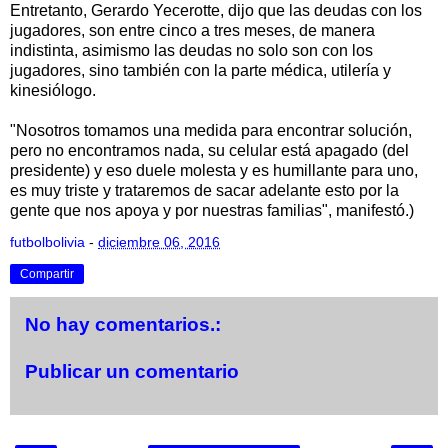
Entretanto, Gerardo Yecerotte, dijo que las deudas con los
jugadores, son entre cinco a tres meses, de manera
indistinta, asimismo las deudas no solo son con los
jugadores, sino también con la parte médica, utilería y
kinesiólogo.
"Nosotros tomamos una medida para encontrar solución,
pero no encontramos nada, su celular está apagado (del
presidente) y eso duele molesta y es humillante para uno,
es muy triste y trataremos de sacar adelante esto por la
gente que nos apoya y por nuestras familias", manifestó.)
futbolbolivia
-
diciembre 06, 2016
Compartir
No hay comentarios.:
Publicar un comentario