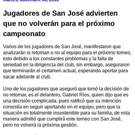
Jugadores de San José advierten
que no volverán para el próximo
campeonato
Varios de los jugadores de San José, manifestaron que
analizarán si retornan o no al equipo para el próximo torneo,
esto debido a los constantes problemas y la falta de
seriedad en la dirigencia del club, sin embargo, aseguraron
que terminarán el certamen actual, esperando aportar para
sacar adelante al club.
Uno de los jugadores que aseguró que tomó la decisión de
no retornar, es el delantero, Gabriel Ríos, quien dijo que es
una decisión complicada, pues ratificó que su intención
consistía en seguir aportando en el equipo, pero que la
situación es totalmente insostenible para su familia, de esta
manera admitió que cumplirá este torneo con San José,
pero no volverá la próxima gestión.