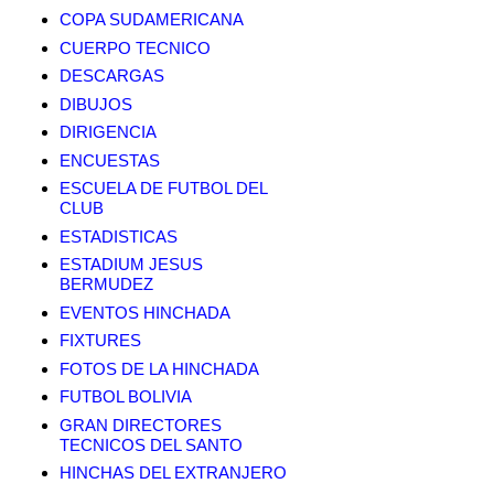
COPA SUDAMERICANA
CUERPO TECNICO
DESCARGAS
DIBUJOS
DIRIGENCIA
ENCUESTAS
ESCUELA DE FUTBOL DEL
CLUB
ESTADISTICAS
ESTADIUM JESUS
BERMUDEZ
EVENTOS HINCHADA
FIXTURES
FOTOS DE LA HINCHADA
FUTBOL BOLIVIA
GRAN DIRECTORES
TECNICOS DEL SANTO
HINCHAS DEL EXTRANJERO