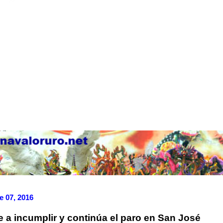
e 07, 2016
e a incumplir y continúa el paro en San José