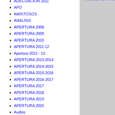
ADECUACION 2011
AFO
AMISTOSOS
ANALISIS
APERTURA 2008
APERTURA 2009
APERTURA 2010
APERTURA 2011-12
Apertura 2012 - 13
APERTURA 2013-2014
APERTURA 2014-2015
APERTURA 2015-2016
APERTURA 2016-2017
APERTURA 2017
APERTURA 2018
APERTURA 2019
APERTURA 2020
Audios