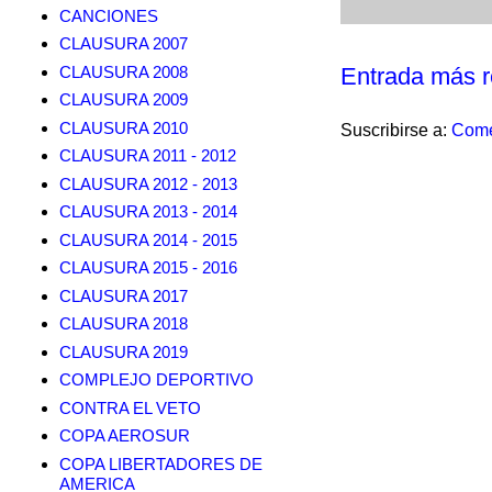
CANCIONES
CLAUSURA 2007
CLAUSURA 2008
Entrada más r
CLAUSURA 2009
CLAUSURA 2010
Suscribirse a:
Come
CLAUSURA 2011 - 2012
CLAUSURA 2012 - 2013
CLAUSURA 2013 - 2014
CLAUSURA 2014 - 2015
CLAUSURA 2015 - 2016
CLAUSURA 2017
CLAUSURA 2018
CLAUSURA 2019
COMPLEJO DEPORTIVO
CONTRA EL VETO
COPA AEROSUR
COPA LIBERTADORES DE
AMERICA