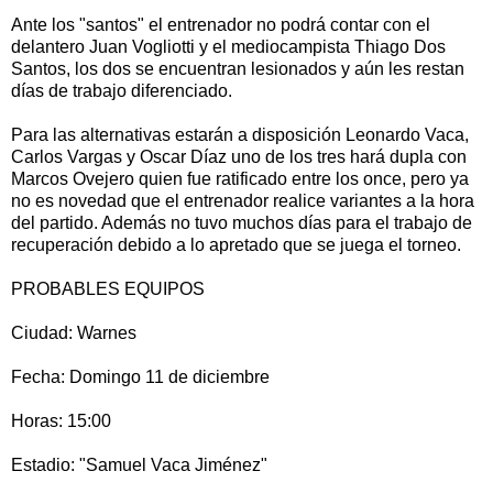
Ante los "santos" el entrenador no podrá contar con el
delantero Juan Vogliotti y el mediocampista Thiago Dos
Santos, los dos se encuentran lesionados y aún les restan
días de trabajo diferenciado.
Para las alternativas estarán a disposición Leonardo Vaca,
Carlos Vargas y Oscar Díaz uno de los tres hará dupla con
Marcos Ovejero quien fue ratificado entre los once, pero ya
no es novedad que el entrenador realice variantes a la hora
del partido. Además no tuvo muchos días para el trabajo de
recuperación debido a lo apretado que se juega el torneo.
PROBABLES EQUIPOS
Ciudad: Warnes
Fecha: Domingo 11 de diciembre
Horas: 15:00
Estadio: "Samuel Vaca Jiménez"