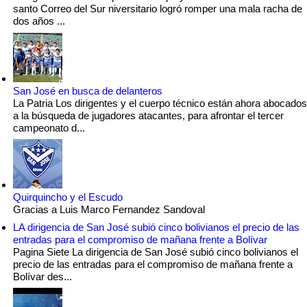
santo Correo del Sur niversitario logró romper una mala racha de
dos años ...
San José en busca de delanteros
La Patria Los dirigentes y el cuerpo técnico están ahora abocados
a la búsqueda de jugadores atacantes, para afrontar el tercer
campeonato d...
Quirquincho y el Escudo
Gracias a Luis Marco Fernandez Sandoval
LA dirigencia de San José subió cinco bolivianos el precio de las
entradas para el compromiso de mañana frente a Bolívar
Pagina Siete La dirigencia de San José subió cinco bolivianos el
precio de las entradas para el compromiso de mañana frente a
Bolívar des...