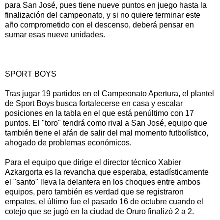
para San José, pues tiene nueve puntos en juego hasta la
finalización del campeonato, y si no quiere terminar este
año comprometido con el descenso, deberá pensar en
sumar esas nueve unidades.
SPORT BOYS
Tras jugar 19 partidos en el Campeonato Apertura, el plantel
de Sport Boys busca fortalecerse en casa y escalar
posiciones en la tabla en el que está penúltimo con 17
puntos. El "toro" tendrá como rival a San José, equipo que
también tiene el afán de salir del mal momento futbolístico,
ahogado de problemas económicos.
Para el equipo que dirige el director técnico Xabier
Azkargorta es la revancha que esperaba, estadísticamente
el "santo" lleva la delantera en los choques entre ambos
equipos, pero también es verdad que se registraron
empates, el último fue el pasado 16 de octubre cuando el
cotejo que se jugó en la ciudad de Oruro finalizó 2 a 2.