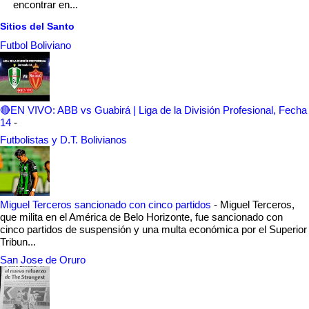
encontrar en...
Sitios del Santo
Futbol Boliviano
🔴EN VIVO: ABB vs Guabirá | Liga de la División Profesional, Fecha
14
-
Futbolistas y D.T. Bolivianos
Miguel Terceros sancionado con cinco partidos
-
Miguel Terceros,
que milita en el América de Belo Horizonte, fue sancionado con
cinco partidos de suspensión y una multa económica por el Superior
Tribun...
San Jose de Oruro