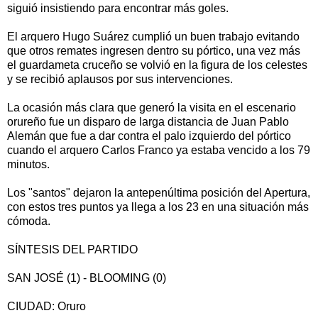
siguió insistiendo para encontrar más goles.
El arquero Hugo Suárez cumplió un buen trabajo evitando
que otros remates ingresen dentro su pórtico, una vez más
el guardameta cruceño se volvió en la figura de los celestes
y se recibió aplausos por sus intervenciones.
La ocasión más clara que generó la visita en el escenario
orureño fue un disparo de larga distancia de Juan Pablo
Alemán que fue a dar contra el palo izquierdo del pórtico
cuando el arquero Carlos Franco ya estaba vencido a los 79
minutos.
Los "santos" dejaron la antepenúltima posición del Apertura,
con estos tres puntos ya llega a los 23 en una situación más
cómoda.
SÍNTESIS DEL PARTIDO
SAN JOSÉ (1) - BLOOMING (0)
CIUDAD: Oruro