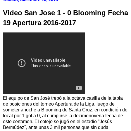
Video San Jose 1 - 0 Blooming Fecha
19 Apertura 2016-2017
El equipo de San José trepó a la octava casilla de la tabla
de posiciones del torneo Apertura de la Liga, luego de
someter anoche a Blooming de Santa Cruz, en condición de
local por 1 gol a 0, al cumplirse la decimonovena fecha de
este certamen. El cotejo se jugó en el estadio "Jesús
Bermúdez", ante unas 3 mil personas que sin duda