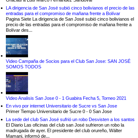
LA dirigencia de San José subió cinco bolivianos el precio de las
entradas para el compromiso de mañana frente a Bolívar
Pagina Siete La dirigencia de San José subió cinco bolivianos el
precio de las entradas para el compromiso de mañana frente a
Bolívar des...
Video Campaña de Socios para el Club San Jose: SAN JOSÉ
SOMOS TODOS
Video Analisis San Jose 0 - 1 Guabira Fecha 5, Torneo 2021
En vivo por internet Universitario de Sucre vs San Jose
Primer Tiempo Universitario de Sucre 0 - 0 San Jose
La sede del club San José sufrió un robo Desvisten a los santos
El Diario Las oficinas del club san José sufrieron un robo la
madrugada de ayer. El presidente del club orureño, Wálter
Mamani, informó de...