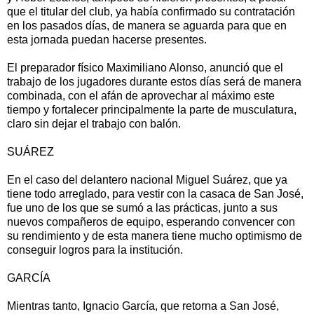
que el titular del club, ya había confirmado su contratación
en los pasados días, de manera se aguarda para que en
esta jornada puedan hacerse presentes.
El preparador físico Maximiliano Alonso, anunció que el
trabajo de los jugadores durante estos días será de manera
combinada, con el afán de aprovechar al máximo este
tiempo y fortalecer principalmente la parte de musculatura,
claro sin dejar el trabajo con balón.
SUÁREZ
En el caso del delantero nacional Miguel Suárez, que ya
tiene todo arreglado, para vestir con la casaca de San José,
fue uno de los que se sumó a las prácticas, junto a sus
nuevos compañeros de equipo, esperando convencer con
su rendimiento y de esta manera tiene mucho optimismo de
conseguir logros para la institución.
GARCÍA
Mientras tanto, Ignacio García, que retorna a San José,