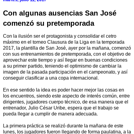
Con algunas ausencias San José
comenzó su pretemporada
Con la ilusión ser el protagonista y consolidar el cetro
máximo en el torneo Clausura de la Liga en la temporada
2017, la plantilla de San José, ayer por la mañana, comenzó
con sus entrenamientos de pretemporada, con el objetivo de
aprovechar este tiempo y así llegar en buenas condiciones
a su primer partido, teniendo el optimismo de cambiar la
imagen de la pasada participación en el campeonato, y así
conseguir clasificar a una copa internacional.
En ese sentido la idea es poder hacer mejor las cosas en
los encuentros, siendo este aspecto de interés común, entre
dirigentes, jugadores cuerpo técnico, de esa manera que el
entrenador, Julio César Uribe, espera que el trabajo se
pueda llegar a cumplir de manera adecuada.
La primera práctica se realizó durante la mañana de este
lunes, los jugadores fueron llegando de forma paulatina, a la