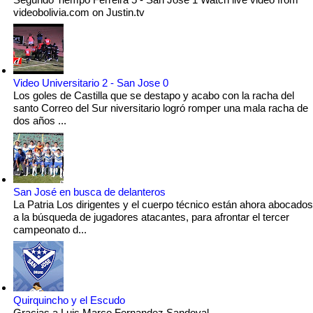
videobolivia.com on Justin.tv
Video Universitario 2 - San Jose 0
Los goles de Castilla que se destapo y acabo con la racha del
santo Correo del Sur niversitario logró romper una mala racha de
dos años ...
San José en busca de delanteros
La Patria Los dirigentes y el cuerpo técnico están ahora abocados
a la búsqueda de jugadores atacantes, para afrontar el tercer
campeonato d...
Quirquincho y el Escudo
Gracias a Luis Marco Fernandez Sandoval