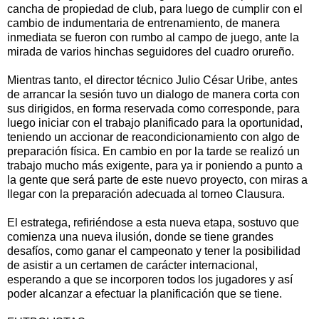
cancha de propiedad de club, para luego de cumplir con el
cambio de indumentaria de entrenamiento, de manera
inmediata se fueron con rumbo al campo de juego, ante la
mirada de varios hinchas seguidores del cuadro orureño.
Mientras tanto, el director técnico Julio César Uribe, antes
de arrancar la sesión tuvo un dialogo de manera corta con
sus dirigidos, en forma reservada como corresponde, para
luego iniciar con el trabajo planificado para la oportunidad,
teniendo un accionar de reacondicionamiento con algo de
preparación física. En cambio en por la tarde se realizó un
trabajo mucho más exigente, para ya ir poniendo a punto a
la gente que será parte de este nuevo proyecto, con miras a
llegar con la preparación adecuada al torneo Clausura.
El estratega, refiriéndose a esta nueva etapa, sostuvo que
comienza una nueva ilusión, donde se tiene grandes
desafíos, como ganar el campeonato y tener la posibilidad
de asistir a un certamen de carácter internacional,
esperando a que se incorporen todos los jugadores y así
poder alcanzar a efectuar la planificación que se tiene.