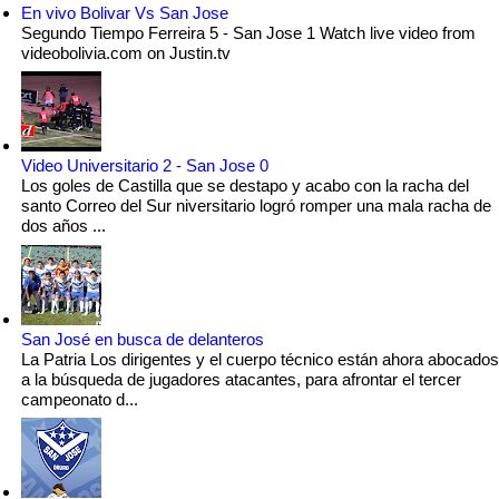
En vivo Bolivar Vs San Jose
Segundo Tiempo Ferreira 5 - San Jose 1 Watch live video from
videobolivia.com on Justin.tv
Video Universitario 2 - San Jose 0
Los goles de Castilla que se destapo y acabo con la racha del
santo Correo del Sur niversitario logró romper una mala racha de
dos años ...
San José en busca de delanteros
La Patria Los dirigentes y el cuerpo técnico están ahora abocados
a la búsqueda de jugadores atacantes, para afrontar el tercer
campeonato d...