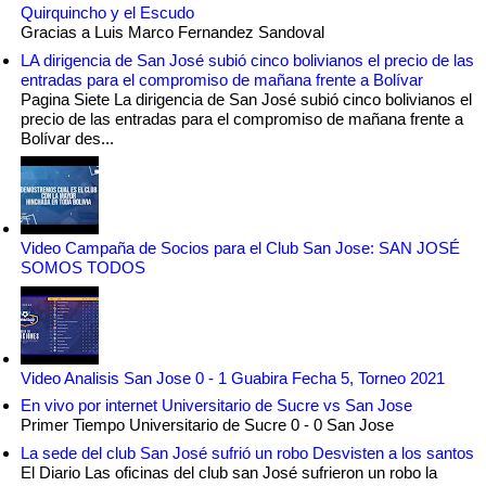
Quirquincho y el Escudo
Gracias a Luis Marco Fernandez Sandoval
LA dirigencia de San José subió cinco bolivianos el precio de las
entradas para el compromiso de mañana frente a Bolívar
Pagina Siete La dirigencia de San José subió cinco bolivianos el
precio de las entradas para el compromiso de mañana frente a
Bolívar des...
Video Campaña de Socios para el Club San Jose: SAN JOSÉ
SOMOS TODOS
Video Analisis San Jose 0 - 1 Guabira Fecha 5, Torneo 2021
En vivo por internet Universitario de Sucre vs San Jose
Primer Tiempo Universitario de Sucre 0 - 0 San Jose
La sede del club San José sufrió un robo Desvisten a los santos
El Diario Las oficinas del club san José sufrieron un robo la