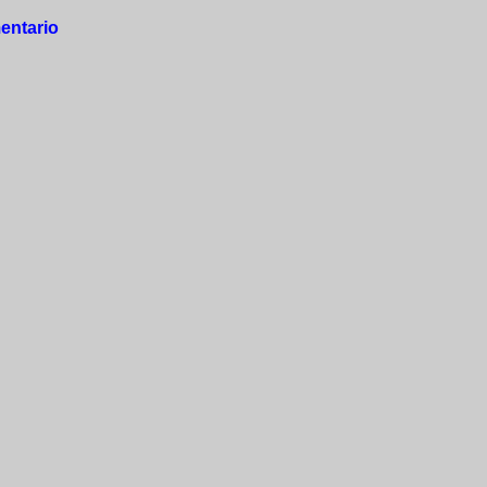
entario