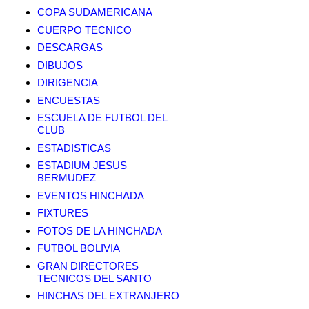
COPA SUDAMERICANA
CUERPO TECNICO
DESCARGAS
DIBUJOS
DIRIGENCIA
ENCUESTAS
ESCUELA DE FUTBOL DEL
CLUB
ESTADISTICAS
ESTADIUM JESUS
BERMUDEZ
EVENTOS HINCHADA
FIXTURES
FOTOS DE LA HINCHADA
FUTBOL BOLIVIA
GRAN DIRECTORES
TECNICOS DEL SANTO
HINCHAS DEL EXTRANJERO