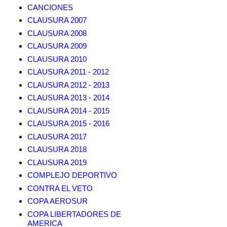
CANCIONES
CLAUSURA 2007
CLAUSURA 2008
CLAUSURA 2009
CLAUSURA 2010
CLAUSURA 2011 - 2012
CLAUSURA 2012 - 2013
CLAUSURA 2013 - 2014
CLAUSURA 2014 - 2015
CLAUSURA 2015 - 2016
CLAUSURA 2017
CLAUSURA 2018
CLAUSURA 2019
COMPLEJO DEPORTIVO
CONTRA EL VETO
COPA AEROSUR
COPA LIBERTADORES DE
AMERICA