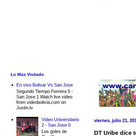
Lo Mas Visitado
En vivo Bolivar Vs San Jose
Segundo Tiempo Ferreira 5 -
San Jose 1 Watch live video
from videobolivia.com on
Justin.tv
Video Universitario
viernes, julio 21, 20
2 - San Jose 0
Los goles de
DT Uribe dice 