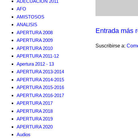
ADECUACION 2011
AFO
AMISTOSOS
ANALISIS
Entrada más r
APERTURA 2008
APERTURA 2009
Suscribirse a:
Come
APERTURA 2010
APERTURA 2011-12
Apertura 2012 - 13
APERTURA 2013-2014
APERTURA 2014-2015
APERTURA 2015-2016
APERTURA 2016-2017
APERTURA 2017
APERTURA 2018
APERTURA 2019
APERTURA 2020
Audios