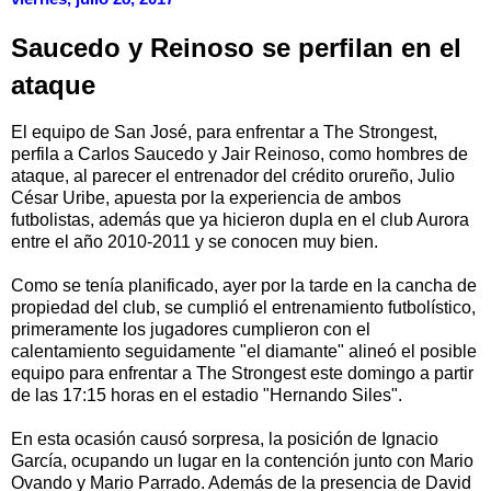
Saucedo y Reinoso se perfilan en el
ataque
El equipo de San José, para enfrentar a The Strongest,
perfila a Carlos Saucedo y Jair Reinoso, como hombres de
ataque, al parecer el entrenador del crédito orureño, Julio
César Uribe, apuesta por la experiencia de ambos
futbolistas, además que ya hicieron dupla en el club Aurora
entre el año 2010-2011 y se conocen muy bien.
Como se tenía planificado, ayer por la tarde en la cancha de
propiedad del club, se cumplió el entrenamiento futbolístico,
primeramente los jugadores cumplieron con el
calentamiento seguidamente "el diamante" alineó el posible
equipo para enfrentar a The Strongest este domingo a partir
de las 17:15 horas en el estadio "Hernando Siles".
En esta ocasión causó sorpresa, la posición de Ignacio
García, ocupando un lugar en la contención junto con Mario
Ovando y Mario Parrado. Además de la presencia de David