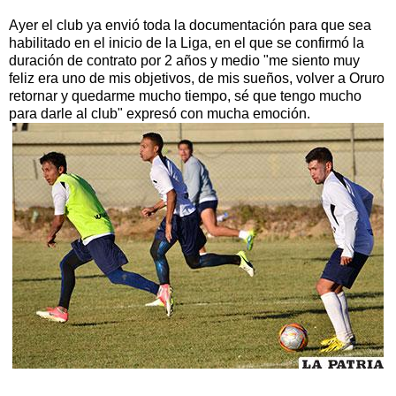
Ayer el club ya envió toda la documentación para que sea
habilitado en el inicio de la Liga, en el que se confirmó la
duración de contrato por 2 años y medio "me siento muy
feliz era uno de mis objetivos, de mis sueños, volver a Oruro
retornar y quedarme mucho tiempo, sé que tengo mucho
para darle al club" expresó con mucha emoción.