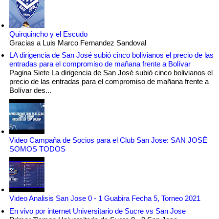
Quirquincho y el Escudo
Gracias a Luis Marco Fernandez Sandoval
LA dirigencia de San José subió cinco bolivianos el precio de las
entradas para el compromiso de mañana frente a Bolívar
Pagina Siete La dirigencia de San José subió cinco bolivianos el
precio de las entradas para el compromiso de mañana frente a
Bolívar des...
Video Campaña de Socios para el Club San Jose: SAN JOSÉ
SOMOS TODOS
Video Analisis San Jose 0 - 1 Guabira Fecha 5, Torneo 2021
En vivo por internet Universitario de Sucre vs San Jose