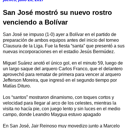
San José mostró su nuevo rostro
venciendo a Bolívar
San José se impuso (1-0) ayer a Bolívar en el partido de
preparación de ambos equipos antes del inicio del torneo
Clausura de la Liga. Fue la fiesta “santa” que presentó a sus
nuevas incorporaciones en el estadio Jesús Bermúdez.
Miguel Suárez anotó el único gol, en el minuto 59, luego de
un largo saque del arquero Carlos Franco, que el delantero
aprovechó para rematar de primera para vencer al arquero
Jefferson Moreira, que ingresó en el segundo tiempo por
Matías Dituro.
Los “santos” mostraron dinamismo, con toques cortos y
velocidad para llegar al arco de los celestes, mientras la
visita no hacía pie, con juego lento y sin luces en el medio
campo, donde Leandro Maygua estuvo apagado
En San José, Jair Reinoso muy movedizo junto a Marcelo