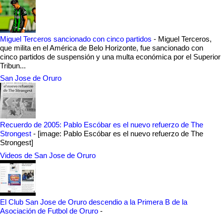
Miguel Terceros sancionado con cinco partidos
-
Miguel Terceros,
que milita en el América de Belo Horizonte, fue sancionado con
cinco partidos de suspensión y una multa económica por el Superior
Tribun...
San Jose de Oruro
Recuerdo de 2005: Pablo Escóbar es el nuevo refuerzo de The
Strongest
-
[image: Pablo Escóbar es el nuevo refuerzo de The
Strongest]
Videos de San Jose de Oruro
El Club San Jose de Oruro descendio a la Primera B de la
Asociación de Futbol de Oruro
-