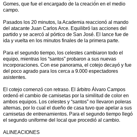
Gomes, que fue el encargado de la creación en el medio
campo.
Pasados los 20 minutos, la Academia reaccionó al mando
del atacante Juan Carlos Arce. Equilibró las acciones del
partido y se acercó al pórtico de San José. El lance fue de
ida y vuelta en los minutos finales de la primera parte.
Para el segundo tiempo, los celestes cambiaron todo el
equipo, mientras los “santos” probaron a sus nuevas
incorporaciones. Con ese panorama, el cotejo decayó y fue
del poco agrado para los cerca a 9.000 espectadores
asistentes.
El cotejo comenzó con retraso. El árbitro Álvaro Campos
ordenó el cambio de camisetas por la similitud de color en
ambos equipos. Los celestes y “santos” no llevaron poleras
alternas, por lo cual el dueño de casa tuvo que apelar a sus
camisetas de entrenamientos. Para el segundo tiempo llegó
el segundo uniforme del local que procedió al cambio.
ALINEACIONES