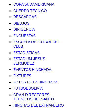
COPA SUDAMERICANA
CUERPO TECNICO
DESCARGAS
DIBUJOS
DIRIGENCIA
ENCUESTAS
ESCUELA DE FUTBOL DEL
CLUB
ESTADISTICAS
ESTADIUM JESUS
BERMUDEZ
EVENTOS HINCHADA
FIXTURES
FOTOS DE LA HINCHADA
FUTBOL BOLIVIA
GRAN DIRECTORES
TECNICOS DEL SANTO
HINCHAS DEL EXTRANJERO