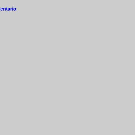
entario