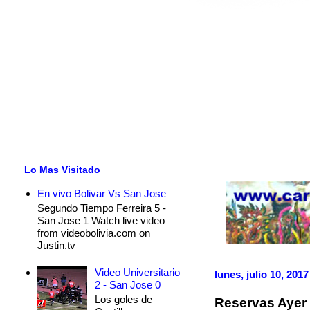
Lo Mas Visitado
En vivo Bolivar Vs San Jose
Segundo Tiempo Ferreira 5 -
San Jose 1 Watch live video
from videobolivia.com on
Justin.tv
Video Universitario
lunes, julio 10, 2017
2 - San Jose 0
Los goles de
Reservas Ayer 