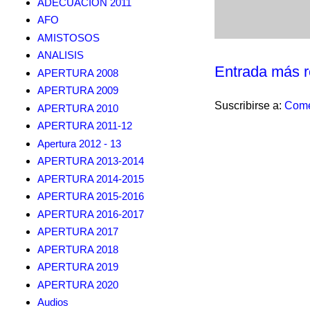
ADECUACION 2011
AFO
AMISTOSOS
ANALISIS
Entrada más r
APERTURA 2008
APERTURA 2009
Suscribirse a:
Come
APERTURA 2010
APERTURA 2011-12
Apertura 2012 - 13
APERTURA 2013-2014
APERTURA 2014-2015
APERTURA 2015-2016
APERTURA 2016-2017
APERTURA 2017
APERTURA 2018
APERTURA 2019
APERTURA 2020
Audios