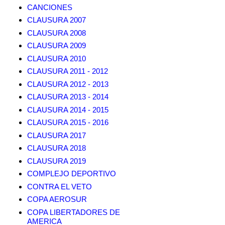
CANCIONES
CLAUSURA 2007
CLAUSURA 2008
CLAUSURA 2009
CLAUSURA 2010
CLAUSURA 2011 - 2012
CLAUSURA 2012 - 2013
CLAUSURA 2013 - 2014
CLAUSURA 2014 - 2015
CLAUSURA 2015 - 2016
CLAUSURA 2017
CLAUSURA 2018
CLAUSURA 2019
COMPLEJO DEPORTIVO
CONTRA EL VETO
COPA AEROSUR
COPA LIBERTADORES DE
AMERICA