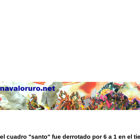
el cuadro "santo" fue derrotado por 6 a 1 en el t