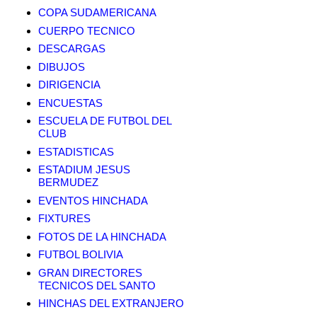
COPA SUDAMERICANA
CUERPO TECNICO
DESCARGAS
DIBUJOS
DIRIGENCIA
ENCUESTAS
ESCUELA DE FUTBOL DEL
CLUB
ESTADISTICAS
ESTADIUM JESUS
BERMUDEZ
EVENTOS HINCHADA
FIXTURES
FOTOS DE LA HINCHADA
FUTBOL BOLIVIA
GRAN DIRECTORES
TECNICOS DEL SANTO
HINCHAS DEL EXTRANJERO