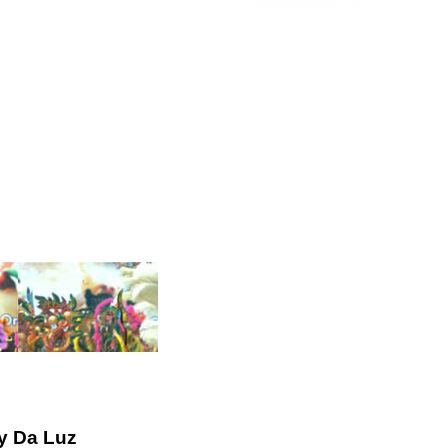
 y Da Luz