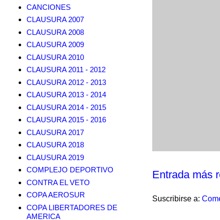
CANCIONES
CLAUSURA 2007
CLAUSURA 2008
CLAUSURA 2009
CLAUSURA 2010
CLAUSURA 2011 - 2012
CLAUSURA 2012 - 2013
CLAUSURA 2013 - 2014
CLAUSURA 2014 - 2015
CLAUSURA 2015 - 2016
CLAUSURA 2017
CLAUSURA 2018
CLAUSURA 2019
COMPLEJO DEPORTIVO
Entrada más r
CONTRA EL VETO
COPA AEROSUR
Suscribirse a:
Come
COPA LIBERTADORES DE
AMERICA