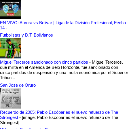
EN VIVO: Aurora vs Bolivar | Liga de la División Profesional, Fecha
14
-
Futbolistas y D.T. Bolivianos
Miguel Terceros sancionado con cinco partidos
-
Miguel Terceros,
que milita en el América de Belo Horizonte, fue sancionado con
cinco partidos de suspensión y una multa económica por el Superior
Tribun...
San Jose de Oruro
Recuerdo de 2005: Pablo Escóbar es el nuevo refuerzo de The
Strongest
-
[image: Pablo Escóbar es el nuevo refuerzo de The
Strongest]