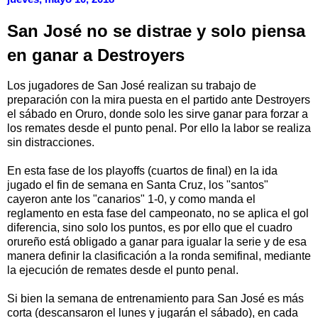
San José no se distrae y solo piensa
en ganar a Destroyers
Los jugadores de San José realizan su trabajo de
preparación con la mira puesta en el partido ante Destroyers
el sábado en Oruro, donde solo les sirve ganar para forzar a
los remates desde el punto penal. Por ello la labor se realiza
sin distracciones.
En esta fase de los playoffs (cuartos de final) en la ida
jugado el fin de semana en Santa Cruz, los "santos"
cayeron ante los "canarios" 1-0, y como manda el
reglamento en esta fase del campeonato, no se aplica el gol
diferencia, sino solo los puntos, es por ello que el cuadro
orureño está obligado a ganar para igualar la serie y de esa
manera definir la clasificación a la ronda semifinal, mediante
la ejecución de remates desde el punto penal.
Si bien la semana de entrenamiento para San José es más
corta (descansaron el lunes y jugarán el sábado), en cada