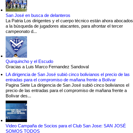
San José en busca de delanteros
La Patria Los dirigentes y el cuerpo técnico están ahora abocados
a la búsqueda de jugadores atacantes, para afrontar el tercer
campeonato d...
Quirquincho y el Escudo
Gracias a Luis Marco Fernandez Sandoval
LA dirigencia de San José subió cinco bolivianos el precio de las
entradas para el compromiso de mañana frente a Bolívar
Pagina Siete La dirigencia de San José subió cinco bolivianos el
precio de las entradas para el compromiso de mañana frente a
Bolívar des...
Video Campaña de Socios para el Club San Jose: SAN JOSÉ
SOMOS TODOS