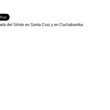
hada del SAnto en Santa Cruz y en Cochabamba