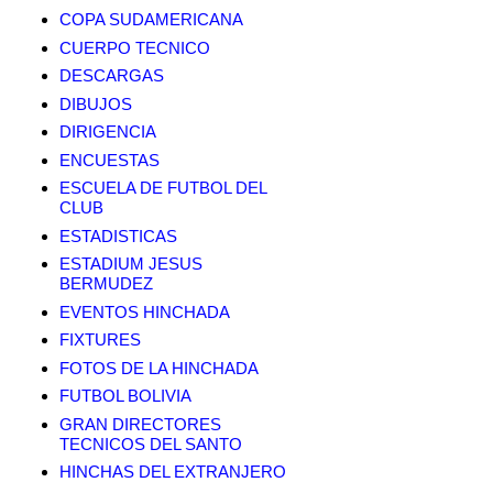
COPA SUDAMERICANA
CUERPO TECNICO
DESCARGAS
DIBUJOS
DIRIGENCIA
ENCUESTAS
ESCUELA DE FUTBOL DEL
CLUB
ESTADISTICAS
ESTADIUM JESUS
BERMUDEZ
EVENTOS HINCHADA
FIXTURES
FOTOS DE LA HINCHADA
FUTBOL BOLIVIA
GRAN DIRECTORES
TECNICOS DEL SANTO
HINCHAS DEL EXTRANJERO