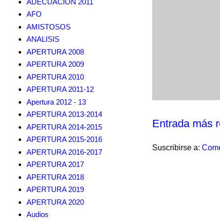
ADECUACION 2011
AFO
AMISTOSOS
ANALISIS
APERTURA 2008
APERTURA 2009
APERTURA 2010
APERTURA 2011-12
Apertura 2012 - 13
APERTURA 2013-2014
Entrada más r
APERTURA 2014-2015
APERTURA 2015-2016
Suscribirse a:
Come
APERTURA 2016-2017
APERTURA 2017
APERTURA 2018
APERTURA 2019
APERTURA 2020
Audios