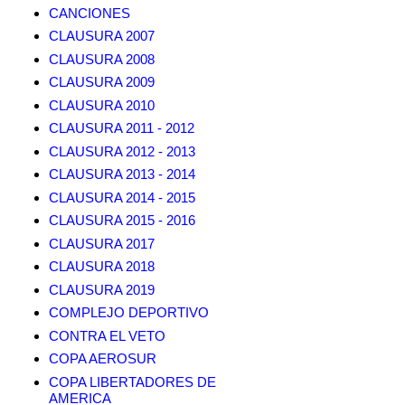
CANCIONES
CLAUSURA 2007
CLAUSURA 2008
CLAUSURA 2009
CLAUSURA 2010
CLAUSURA 2011 - 2012
CLAUSURA 2012 - 2013
CLAUSURA 2013 - 2014
CLAUSURA 2014 - 2015
CLAUSURA 2015 - 2016
CLAUSURA 2017
CLAUSURA 2018
CLAUSURA 2019
COMPLEJO DEPORTIVO
CONTRA EL VETO
COPA AEROSUR
COPA LIBERTADORES DE
AMERICA