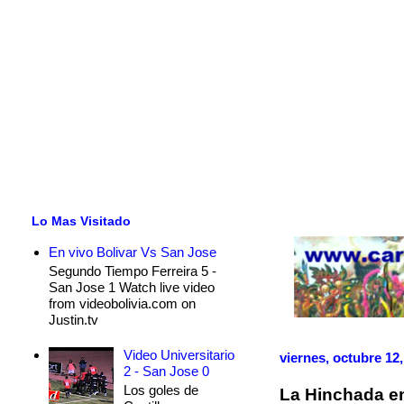
Lo Mas Visitado
En vivo Bolivar Vs San Jose
Segundo Tiempo Ferreira 5 -
San Jose 1 Watch live video
from videobolivia.com on
Justin.tv
Video Universitario
viernes, octubre 12
2 - San Jose 0
Los goles de
La Hinchada e