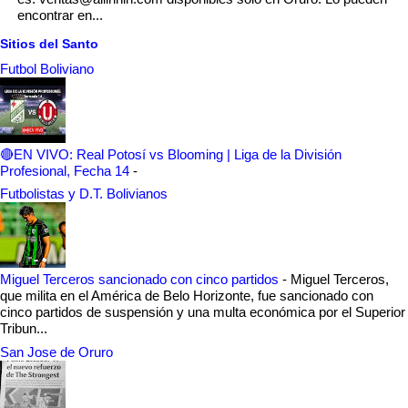
encontrar en...
Sitios del Santo
Futbol Boliviano
🔴EN VIVO: Real Potosí vs Blooming | Liga de la División
Profesional, Fecha 14
-
Futbolistas y D.T. Bolivianos
Miguel Terceros sancionado con cinco partidos
-
Miguel Terceros,
que milita en el América de Belo Horizonte, fue sancionado con
cinco partidos de suspensión y una multa económica por el Superior
Tribun...
San Jose de Oruro