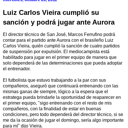
Luiz Carlos Vieira cumplió su
sanción y podrá jugar ante Aurora
El director técnico de San José, Marcos Ferrufino podrá
contar para el partido ante Aurora con el brasileño Luiz
Carlos Vieira, quién cumplió la sanción de cuatro partidos
de suspensión por expulsión. El mediocampista está
habilitado para jugar en el primer equipo de manera que
solo dependerá de las determinaciones que pueda adoptar
el entrenador.
El futbolista que estuvo trabajando a la par con sus
compañeros, aseguró que continuará entrenando con las
mismas ganas de siempre, lógico a la espera que el
estratega pueda brindarle la oportunidad de reaparecer en
el primer equipo, "sigo entrenando con el resto de mis
compañeros, con la finalidad de estar en buenas
condiciones, pero todo dependerá del director técnico, si se
me da la ocasión de jugar el domingo, sería algo importante
para mí" dijo Vieira.