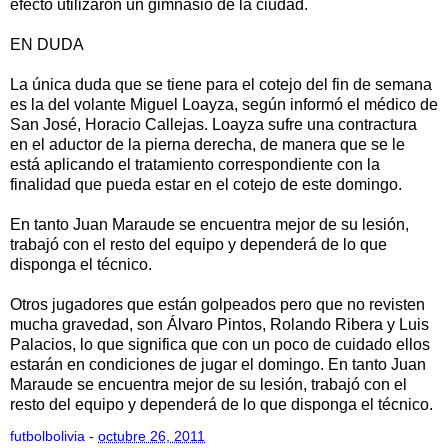
efecto utilizaron un gimnasio de la ciudad.
EN DUDA
La única duda que se tiene para el cotejo del fin de semana
es la del volante Miguel Loayza, según informó el médico de
San José, Horacio Callejas. Loayza sufre una contractura
en el aductor de la pierna derecha, de manera que se le
está aplicando el tratamiento correspondiente con la
finalidad que pueda estar en el cotejo de este domingo.
En tanto Juan Maraude se encuentra mejor de su lesión,
trabajó con el resto del equipo y dependerá de lo que
disponga el técnico.
Otros jugadores que están golpeados pero que no revisten
mucha gravedad, son Álvaro Pintos, Rolando Ribera y Luis
Palacios, lo que significa que con un poco de cuidado ellos
estarán en condiciones de jugar el domingo. En tanto Juan
Maraude se encuentra mejor de su lesión, trabajó con el
resto del equipo y dependerá de lo que disponga el técnico.
futbolbolivia
-
octubre 26, 2011