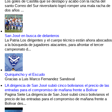
Los goles de Castilla que se destapo y acabo con la racha del
santo Correo del Sur niversitario logró romper una mala racha de
dos años ...
San José en busca de delanteros
La Patria Los dirigentes y el cuerpo técnico están ahora abocados
a la búsqueda de jugadores atacantes, para afrontar el tercer
campeonato d...
Quirquincho y el Escudo
Gracias a Luis Marco Fernandez Sandoval
LA dirigencia de San José subió cinco bolivianos el precio de las
entradas para el compromiso de mañana frente a Bolívar
Pagina Siete La dirigencia de San José subió cinco bolivianos el
precio de las entradas para el compromiso de mañana frente a
Bolívar des...