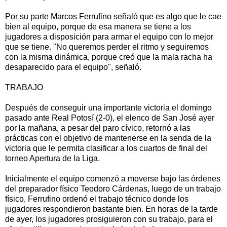
Por su parte Marcos Ferrufino señaló que es algo que le cae
bien al equipo, porque de esa manera se tiene a los
jugadores a disposición para armar el equipo con lo mejor
que se tiene. "No queremos perder el ritmo y seguiremos
con la misma dinámica, porque creó que la mala racha ha
desaparecido para el equipo", señaló.
TRABAJO
Después de conseguir una importante victoria el domingo
pasado ante Real Potosí (2-0), el elenco de San José ayer
por la mañana, a pesar del paro cívico, retornó a las
prácticas con el objetivo de mantenerse en la senda de la
victoria que le permita clasificar a los cuartos de final del
torneo Apertura de la Liga.
Inicialmente el equipo comenzó a moverse bajo las órdenes
del preparador físico Teodoro Cárdenas, luego de un trabajo
físico, Ferrufino ordenó el trabajo técnico donde los
jugadores respondieron bastante bien. En horas de la tarde
de ayer, los jugadores prosiguieron con su trabajo, para el