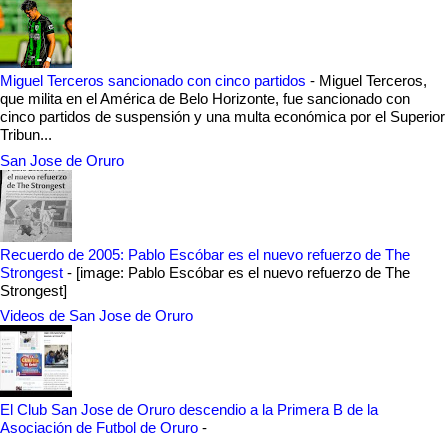
Miguel Terceros sancionado con cinco partidos
-
Miguel Terceros,
que milita en el América de Belo Horizonte, fue sancionado con
cinco partidos de suspensión y una multa económica por el Superior
Tribun...
San Jose de Oruro
Recuerdo de 2005: Pablo Escóbar es el nuevo refuerzo de The
Strongest
-
[image: Pablo Escóbar es el nuevo refuerzo de The
Strongest]
Videos de San Jose de Oruro
El Club San Jose de Oruro descendio a la Primera B de la
Asociación de Futbol de Oruro
-