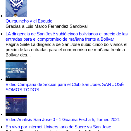
Quirquincho y el Escudo
Gracias a Luis Marco Fernandez Sandoval
LA dirigencia de San José subió cinco bolivianos el precio de las
entradas para el compromiso de mañana frente a Bolívar
Pagina Siete La dirigencia de San José subió cinco bolivianos el
precio de las entradas para el compromiso de mañana frente a
Bolívar des...
Video Campaña de Socios para el Club San Jose: SAN JOSÉ
SOMOS TODOS
Video Analisis San Jose 0 - 1 Guabira Fecha 5, Torneo 2021
En vivo por internet Universitario de Sucre vs San Jose