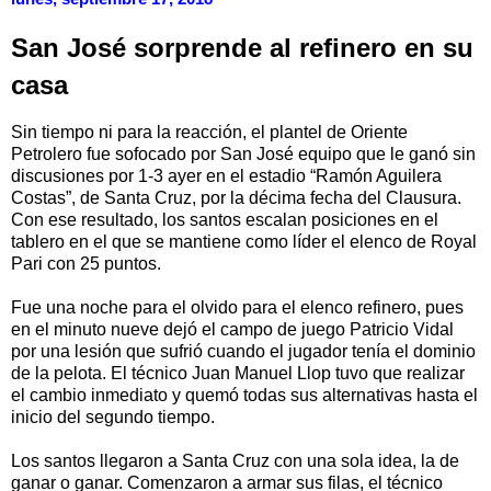
San José sorprende al refinero en su
casa
Sin tiempo ni para la reacción, el plantel de Oriente
Petrolero fue sofocado por San José equipo que le ganó sin
discusiones por 1-3 ayer en el estadio “Ramón Aguilera
Costas”, de Santa Cruz, por la décima fecha del Clausura.
Con ese resultado, los santos escalan posiciones en el
tablero en el que se mantiene como líder el elenco de Royal
Pari con 25 puntos.
Fue una noche para el olvido para el elenco refinero, pues
en el minuto nueve dejó el campo de juego Patricio Vidal
por una lesión que sufrió cuando el jugador tenía el dominio
de la pelota. El técnico Juan Manuel Llop tuvo que realizar
el cambio inmediato y quemó todas sus alternativas hasta el
inicio del segundo tiempo.
Los santos llegaron a Santa Cruz con una sola idea, la de
ganar o ganar. Comenzaron a armar sus filas, el técnico