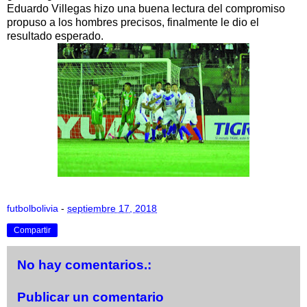
Eduardo Villegas hizo una buena lectura del compromiso
propuso a los hombres precisos, finalmente le dio el
resultado esperado.
futbolbolivia
-
septiembre 17, 2018
Compartir
No hay comentarios.:
Publicar un comentario