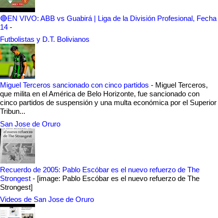
🔴EN VIVO: ABB vs Guabirá | Liga de la División Profesional, Fecha
14
-
Futbolistas y D.T. Bolivianos
Miguel Terceros sancionado con cinco partidos
-
Miguel Terceros,
que milita en el América de Belo Horizonte, fue sancionado con
cinco partidos de suspensión y una multa económica por el Superior
Tribun...
San Jose de Oruro
Recuerdo de 2005: Pablo Escóbar es el nuevo refuerzo de The
Strongest
-
[image: Pablo Escóbar es el nuevo refuerzo de The
Strongest]
Videos de San Jose de Oruro