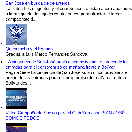
San José en busca de delanteros
La Patria Los dirigentes y el cuerpo técnico están ahora abocados
a la búsqueda de jugadores atacantes, para afrontar el tercer
campeonato d...
Quirquincho y el Escudo
Gracias a Luis Marco Fernandez Sandoval
LA dirigencia de San José subió cinco bolivianos el precio de las
entradas para el compromiso de mañana frente a Bolívar
Pagina Siete La dirigencia de San José subió cinco bolivianos el
precio de las entradas para el compromiso de mañana frente a
Bolívar des...
Video Campaña de Socios para el Club San Jose: SAN JOSÉ
SOMOS TODOS