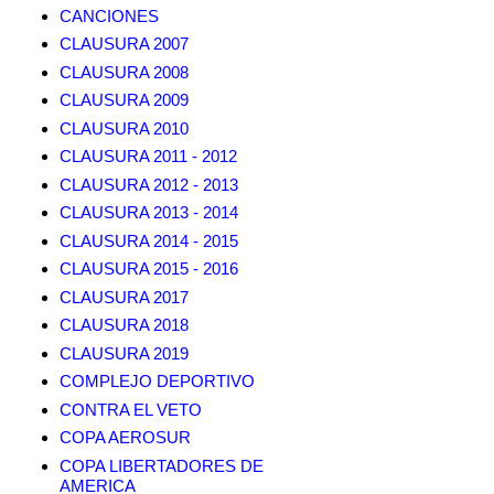
CANCIONES
CLAUSURA 2007
CLAUSURA 2008
CLAUSURA 2009
CLAUSURA 2010
CLAUSURA 2011 - 2012
CLAUSURA 2012 - 2013
CLAUSURA 2013 - 2014
CLAUSURA 2014 - 2015
CLAUSURA 2015 - 2016
CLAUSURA 2017
CLAUSURA 2018
CLAUSURA 2019
COMPLEJO DEPORTIVO
CONTRA EL VETO
COPA AEROSUR
COPA LIBERTADORES DE
AMERICA