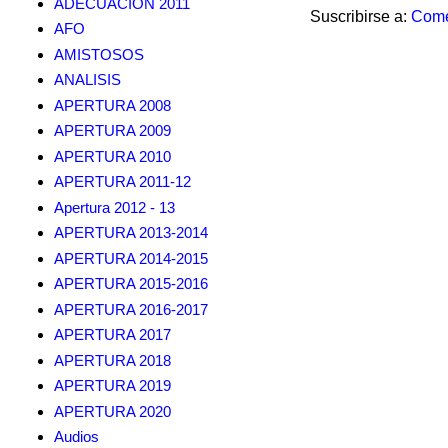
ADECUACION 2011
Suscribirse a:
Come
AFO
AMISTOSOS
ANALISIS
APERTURA 2008
APERTURA 2009
APERTURA 2010
APERTURA 2011-12
Apertura 2012 - 13
APERTURA 2013-2014
APERTURA 2014-2015
APERTURA 2015-2016
APERTURA 2016-2017
APERTURA 2017
APERTURA 2018
APERTURA 2019
APERTURA 2020
Audios