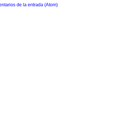
ntarios de la entrada (Atom)