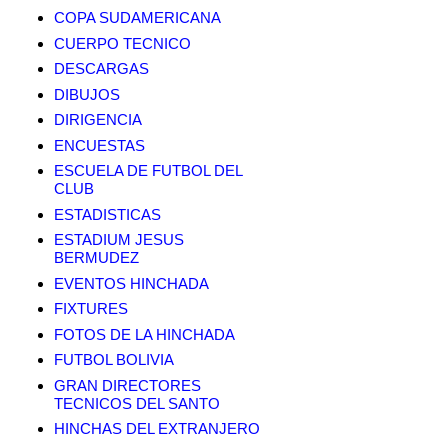
COPA SUDAMERICANA
CUERPO TECNICO
DESCARGAS
DIBUJOS
DIRIGENCIA
ENCUESTAS
ESCUELA DE FUTBOL DEL
CLUB
ESTADISTICAS
ESTADIUM JESUS
BERMUDEZ
EVENTOS HINCHADA
FIXTURES
FOTOS DE LA HINCHADA
FUTBOL BOLIVIA
GRAN DIRECTORES
TECNICOS DEL SANTO
HINCHAS DEL EXTRANJERO