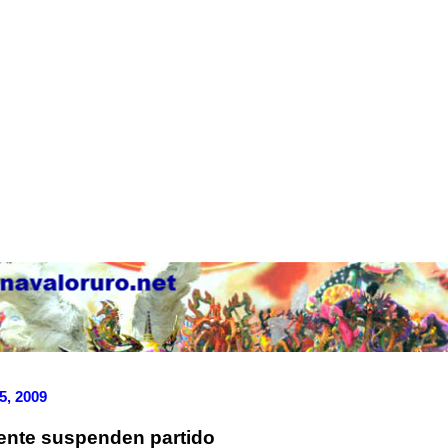
5, 2009
ente suspenden partido