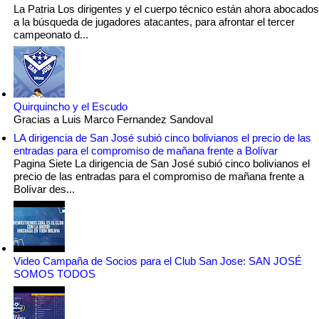
La Patria Los dirigentes y el cuerpo técnico están ahora abocados
a la búsqueda de jugadores atacantes, para afrontar el tercer
campeonato d...
Quirquincho y el Escudo
Gracias a Luis Marco Fernandez Sandoval
LA dirigencia de San José subió cinco bolivianos el precio de las
entradas para el compromiso de mañana frente a Bolívar
Pagina Siete La dirigencia de San José subió cinco bolivianos el
precio de las entradas para el compromiso de mañana frente a
Bolívar des...
Video Campaña de Socios para el Club San Jose: SAN JOSÉ
SOMOS TODOS