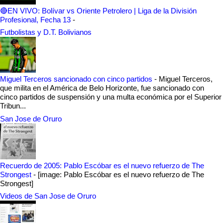
🔴EN VIVO: Bolívar vs Oriente Petrolero | Liga de la División
Profesional, Fecha 13
-
Futbolistas y D.T. Bolivianos
Miguel Terceros sancionado con cinco partidos
-
Miguel Terceros,
que milita en el América de Belo Horizonte, fue sancionado con
cinco partidos de suspensión y una multa económica por el Superior
Tribun...
San Jose de Oruro
Recuerdo de 2005: Pablo Escóbar es el nuevo refuerzo de The
Strongest
-
[image: Pablo Escóbar es el nuevo refuerzo de The
Strongest]
Videos de San Jose de Oruro