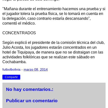
"Mañana durante el entrenamiento hacemos una prueba y si
el jugador tolera la prueba física, se lo tomará en cuenta en
la delegación, caso contrario estaría descansando",
comentó el médico.
CONCENTRADOS
Según explicó el presidente de la comisión técnica del club,
Julio Acosta, los jugadores estarán concentrados en un
hotel de Tiquipaya, de manera que no se distraigan con las
actividades folklóricas que se realizan este sábado en
Cochabamba.
futbolbolivia
-
marzo 08, 2014
Compartir
No hay comentarios.:
Publicar un comentario