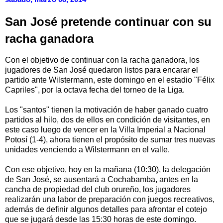
San José pretende continuar con su
racha ganadora
Con el objetivo de continuar con la racha ganadora, los
jugadores de San José quedaron listos para encarar el
partido ante Wilstermann, este domingo en el estadio "Félix
Capriles", por la octava fecha del torneo de la Liga.
Los "santos" tienen la motivación de haber ganado cuatro
partidos al hilo, dos de ellos en condición de visitantes, en
este caso luego de vencer en la Villa Imperial a Nacional
Potosí (1-4), ahora tienen el propósito de sumar tres nuevas
unidades venciendo a Wilstermann en el valle.
Con ese objetivo, hoy en la mañana (10:30), la delegación
de San José, se ausentará a Cochabamba, antes en la
cancha de propiedad del club orureño, los jugadores
realizarán una labor de preparación con juegos recreativos,
además de definir algunos detalles para afrontar el cotejo
que se jugará desde las 15:30 horas de este domingo.