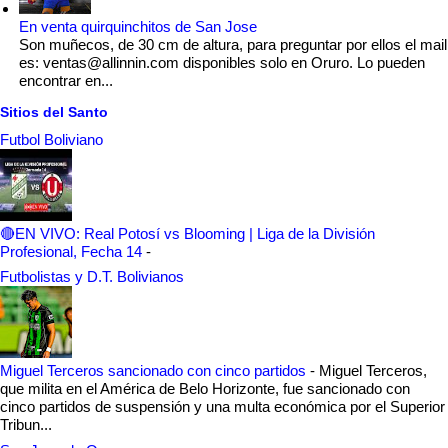
En venta quirquinchitos de San Jose
Son muñecos, de 30 cm de altura, para preguntar por ellos el mail
es: ventas@allinnin.com disponibles solo en Oruro. Lo pueden
encontrar en...
Sitios del Santo
Futbol Boliviano
🔴EN VIVO: Real Potosí vs Blooming | Liga de la División
Profesional, Fecha 14
-
Futbolistas y D.T. Bolivianos
Miguel Terceros sancionado con cinco partidos
-
Miguel Terceros,
que milita en el América de Belo Horizonte, fue sancionado con
cinco partidos de suspensión y una multa económica por el Superior
Tribun...