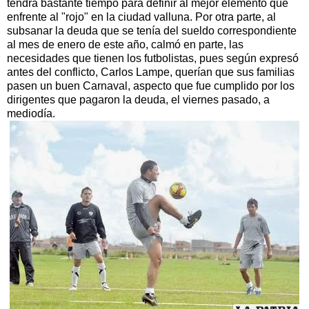
tendrá bastante tiempo para definir al mejor elemento que
enfrente al "rojo" en la ciudad valluna. Por otra parte, al
subsanar la deuda que se tenía del sueldo correspondiente
al mes de enero de este año, calmó en parte, las
necesidades que tienen los futbolistas, pues según expresó
antes del conflicto, Carlos Lampe, querían que sus familias
pasen un buen Carnaval, aspecto que fue cumplido por los
dirigentes que pagaron la deuda, el viernes pasado, a
mediodía.