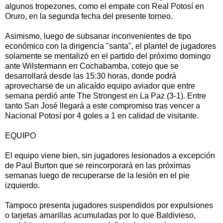
algunos tropezones, como el empate con Real Potosí en
Oruro, en la segunda fecha del presente torneo.
Asimismo, luego de subsanar inconvenientes de tipo
económico con la dirigencia "santa", el plantel de jugadores
solamente se mentalizó en el partido del próximo domingo
ante Wilstermann en Cochabamba, cotejo que se
desarrollará desde las 15:30 horas, donde podrá
aprovecharse de un alicaído equipo aviador que entre
semana perdió ante The Strongest en La Paz (3-1). Entre
tanto San José llegará a este compromiso tras vencer a
Nacional Potosí por 4 goles a 1 en calidad de visitante.
EQUIPO
El equipo viene bien, sin jugadores lesionados a excepción
de Paul Burton que se reincorporará en las próximas
semanas luego de recuperarse de la lesión en el pie
izquierdo.
Tampoco presenta jugadores suspendidos por expulsiones
o tarjetas amarillas acumuladas por lo que Baldivieso,