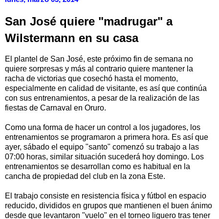
San José quiere "madrugar" a
Wilstermann en su casa
El plantel de San José, este próximo fin de semana no
quiere sorpresas y más al contrario quiere mantener la
racha de victorias que cosechó hasta el momento,
especialmente en calidad de visitante, es así que continúa
con sus entrenamientos, a pesar de la realización de las
fiestas de Carnaval en Oruro.
Como una forma de hacer un control a los jugadores, los
entrenamientos se programaron a primera hora. Es así que
ayer, sábado el equipo "santo" comenzó su trabajo a las
07:00 horas, similar situación sucederá hoy domingo. Los
entrenamientos se desarrollan como es habitual en la
cancha de propiedad del club en la zona Este.
El trabajo consiste en resistencia física y fútbol en espacio
reducido, divididos en grupos que mantienen el buen ánimo
desde que levantaron "vuelo" en el torneo liguero tras tener