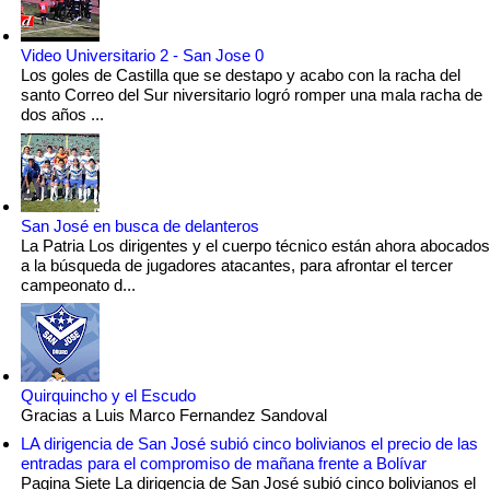
Video Universitario 2 - San Jose 0
Los goles de Castilla que se destapo y acabo con la racha del
santo Correo del Sur niversitario logró romper una mala racha de
dos años ...
San José en busca de delanteros
La Patria Los dirigentes y el cuerpo técnico están ahora abocados
a la búsqueda de jugadores atacantes, para afrontar el tercer
campeonato d...
Quirquincho y el Escudo
Gracias a Luis Marco Fernandez Sandoval
LA dirigencia de San José subió cinco bolivianos el precio de las
entradas para el compromiso de mañana frente a Bolívar
Pagina Siete La dirigencia de San José subió cinco bolivianos el