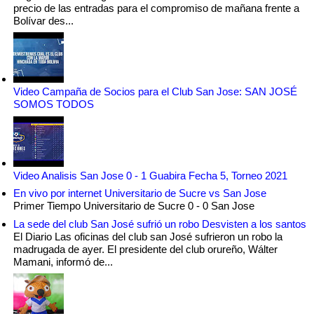
precio de las entradas para el compromiso de mañana frente a
Bolívar des...
Video Campaña de Socios para el Club San Jose: SAN JOSÉ
SOMOS TODOS
Video Analisis San Jose 0 - 1 Guabira Fecha 5, Torneo 2021
En vivo por internet Universitario de Sucre vs San Jose
Primer Tiempo Universitario de Sucre 0 - 0 San Jose
La sede del club San José sufrió un robo Desvisten a los santos
El Diario Las oficinas del club san José sufrieron un robo la
madrugada de ayer. El presidente del club orureño, Wálter
Mamani, informó de...