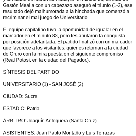
Gastón Mealla con un cabezazo aseguró el triunfo (1-2), ese
resultado dejó malhumorada a la hinchada que comenzó a
recriminar el mal juego de Universitario.
El equipo capitalino tuvo la oportunidad de igualar en el
marcador en el minuto 83, pero les anularon la conquista
por posición adelantada. El partido finalizó con un marcador
que favorece a los visitantes, quienes retornan a la ciudad
de Oruro con la mira puesta en el siguiente compromiso
(Real Potosí, en la ciudad del Pagador.).
SÍNTESIS DEL PARTIDO
UNIVERSITARIO (1) - SAN JOSÉ (2)
CIUDAD: Sucre
ESTADIO: Patria
ÁRBITRO: Joaquín Antequera (Santa Cruz)
ASISTENTES: Juan Pablo Montaño y Luis Terrazas