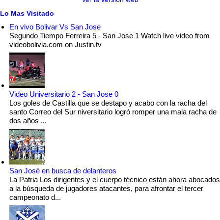
Lo Mas Visitado
En vivo Bolivar Vs San Jose
Segundo Tiempo Ferreira 5 - San Jose 1 Watch live video from
videobolivia.com on Justin.tv
Video Universitario 2 - San Jose 0
Los goles de Castilla que se destapo y acabo con la racha del
santo Correo del Sur niversitario logró romper una mala racha de
dos años ...
San José en busca de delanteros
La Patria Los dirigentes y el cuerpo técnico están ahora abocados
a la búsqueda de jugadores atacantes, para afrontar el tercer
campeonato d...