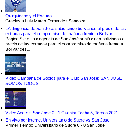
Quirquincho y el Escudo
Gracias a Luis Marco Fernandez Sandoval
LA dirigencia de San José subió cinco bolivianos el precio de las
entradas para el compromiso de mañana frente a Bolívar
Pagina Siete La dirigencia de San José subió cinco bolivianos el
precio de las entradas para el compromiso de mañana frente a
Bolívar des...
Video Campaña de Socios para el Club San Jose: SAN JOSÉ
SOMOS TODOS
Video Analisis San Jose 0 - 1 Guabira Fecha 5, Torneo 2021
En vivo por internet Universitario de Sucre vs San Jose
Primer Tiempo Universitario de Sucre 0 - 0 San Jose