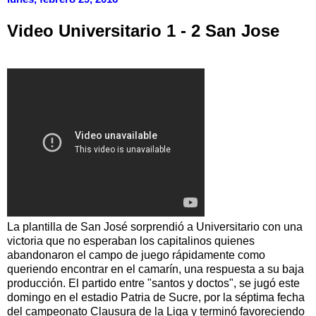
Video Universitario 1 - 2 San Jose
La plantilla de San José sorprendió a Universitario con una
victoria que no esperaban los capitalinos quienes
abandonaron el campo de juego rápidamente como
queriendo encontrar en el camarín, una respuesta a su baja
producción. El partido entre "santos y doctos", se jugó este
domingo en el estadio Patria de Sucre, por la séptima fecha
del campeonato Clausura de la Liga y terminó favoreciendo