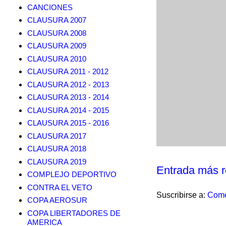
CANCIONES
CLAUSURA 2007
CLAUSURA 2008
CLAUSURA 2009
CLAUSURA 2010
CLAUSURA 2011 - 2012
CLAUSURA 2012 - 2013
CLAUSURA 2013 - 2014
CLAUSURA 2014 - 2015
CLAUSURA 2015 - 2016
CLAUSURA 2017
CLAUSURA 2018
CLAUSURA 2019
Entrada más r
COMPLEJO DEPORTIVO
CONTRA EL VETO
Suscribirse a:
Come
COPA AEROSUR
COPA LIBERTADORES DE
AMERICA