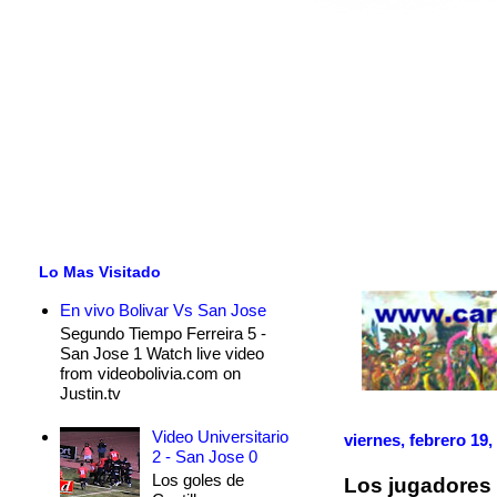
Lo Mas Visitado
En vivo Bolivar Vs San Jose
Segundo Tiempo Ferreira 5 -
San Jose 1 Watch live video
from videobolivia.com on
Justin.tv
Video Universitario
viernes, febrero 19,
2 - San Jose 0
Los goles de
Los jugadores 