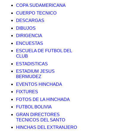
COPA SUDAMERICANA
CUERPO TECNICO
DESCARGAS
DIBUJOS
DIRIGENCIA
ENCUESTAS
ESCUELA DE FUTBOL DEL
CLUB
ESTADISTICAS
ESTADIUM JESUS
BERMUDEZ
EVENTOS HINCHADA
FIXTURES
FOTOS DE LA HINCHADA
FUTBOL BOLIVIA
GRAN DIRECTORES
TECNICOS DEL SANTO
HINCHAS DEL EXTRANJERO