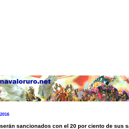
 2016
serán sancionados con el 20 por ciento de sus s