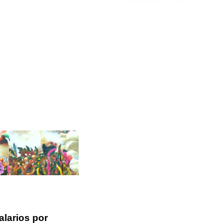
alarios por