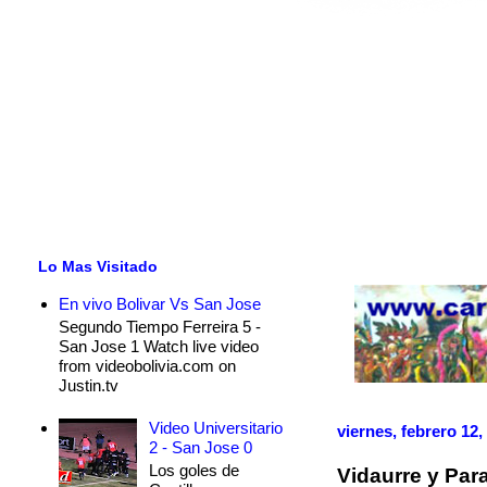
Lo Mas Visitado
En vivo Bolivar Vs San Jose
Segundo Tiempo Ferreira 5 -
San Jose 1 Watch live video
from videobolivia.com on
Justin.tv
Video Universitario
viernes, febrero 12,
2 - San Jose 0
Los goles de
Vidaurre y Par