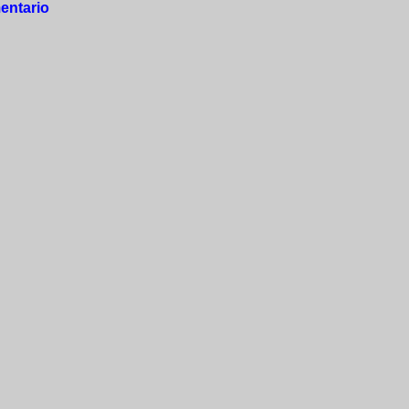
entario