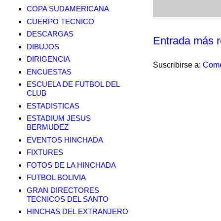
COPA SUDAMERICANA
CUERPO TECNICO
DESCARGAS
Entrada más r
DIBUJOS
DIRIGENCIA
Suscribirse a:
Come
ENCUESTAS
ESCUELA DE FUTBOL DEL
CLUB
ESTADISTICAS
ESTADIUM JESUS
BERMUDEZ
EVENTOS HINCHADA
FIXTURES
FOTOS DE LA HINCHADA
FUTBOL BOLIVIA
GRAN DIRECTORES
TECNICOS DEL SANTO
HINCHAS DEL EXTRANJERO