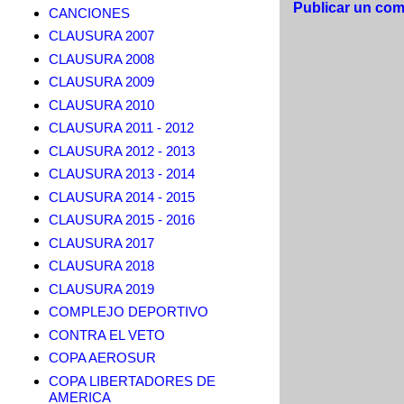
Publicar un com
CANCIONES
CLAUSURA 2007
CLAUSURA 2008
CLAUSURA 2009
CLAUSURA 2010
CLAUSURA 2011 - 2012
CLAUSURA 2012 - 2013
CLAUSURA 2013 - 2014
CLAUSURA 2014 - 2015
CLAUSURA 2015 - 2016
CLAUSURA 2017
CLAUSURA 2018
CLAUSURA 2019
COMPLEJO DEPORTIVO
CONTRA EL VETO
COPA AEROSUR
COPA LIBERTADORES DE
AMERICA