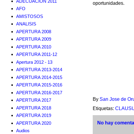
ADECUACION 2011
oportunidades.
AFO
AMISTOSOS
ANALISIS
APERTURA 2008
APERTURA 2009
APERTURA 2010
APERTURA 2011-12
Apertura 2012 - 13
APERTURA 2013-2014
APERTURA 2014-2015
APERTURA 2015-2016
APERTURA 2016-2017
By
San Jose de Or
APERTURA 2017
APERTURA 2018
Etiquetas:
CLAUSUR
APERTURA 2019
No hay comentar
APERTURA 2020
Audios