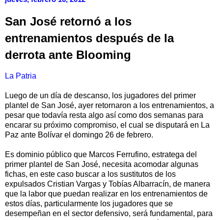
San José retornó a los
entrenamientos después de la
derrota ante Blooming
La Patria
Luego de un día de descanso, los jugadores del primer
plantel de San José, ayer retornaron a los entrenamientos, a
pesar que todavía resta algo así como dos semanas para
encarar su próximo compromiso, el cual se disputará en La
Paz ante Bolívar el domingo 26 de febrero.
Es dominio público que Marcos Ferrufino, estratega del
primer plantel de San José, necesita acomodar algunas
fichas, en este caso buscar a los sustitutos de los
expulsados Cristian Vargas y Tobías Albarracín, de manera
que la labor que puedan realizar en los entrenamientos de
estos días, particularmente los jugadores que se
desempeñan en el sector defensivo, será fundamental, para