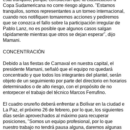
Copa Sudamericana no corre riesgo alguno. "Estamos
tranquilos, somos representantes a un torneo internacional,
cuando nos notifiquen tomaremos acciones y pediremos
que se conozca el fallo sobre la participación irregular de
Pablo Lanz, no es posible que algunos casos salgan
rápidamente mientras que otros se dejan esperar", dijo
Mamani.
CONCENTRACIÓN
Debido a las fiestas de Carnaval en nuestra capital, el
presidente Mamani, señaló que el equipo no quedará
concentrado y que todos los integrantes del plantel, serán
objeto de un seguimiento por parte del directorio en horarios
determinados o de alto riesgo, con el propósito de no
entorpecer el trabajo del técnico Marcos Ferrufino.
El cuadro orureño deberá enfrentar a Bolívar en la ciudad e
La Paz, el próximo 26 de febrero, por lo que, los siguientes
días serán aprovechados al máximo para recuperar
posiciones, "Somos un equipo profesional, por lo que
nuestro trabajo no tendrá pausa alguna, daremos algunas