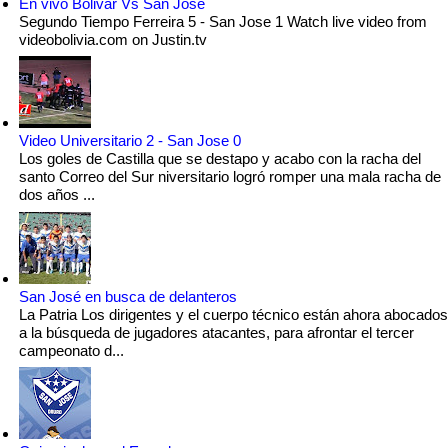
En vivo Bolivar Vs San Jose
Segundo Tiempo Ferreira 5 - San Jose 1 Watch live video from
videobolivia.com on Justin.tv
Video Universitario 2 - San Jose 0
Los goles de Castilla que se destapo y acabo con la racha del
santo Correo del Sur niversitario logró romper una mala racha de
dos años ...
San José en busca de delanteros
La Patria Los dirigentes y el cuerpo técnico están ahora abocados
a la búsqueda de jugadores atacantes, para afrontar el tercer
campeonato d...