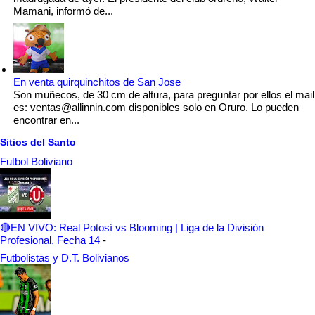
Mamani, informó de...
En venta quirquinchitos de San Jose
Son muñecos, de 30 cm de altura, para preguntar por ellos el mail
es: ventas@allinnin.com disponibles solo en Oruro. Lo pueden
encontrar en...
Sitios del Santo
Futbol Boliviano
🔴EN VIVO: Real Potosí vs Blooming | Liga de la División
Profesional, Fecha 14
-
Futbolistas y D.T. Bolivianos