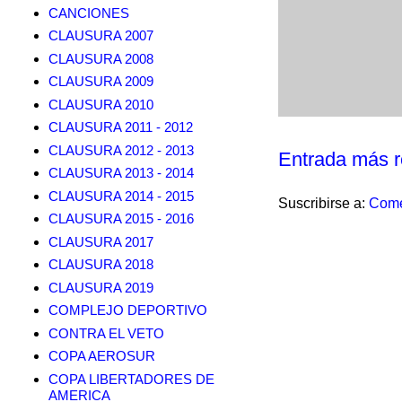
CANCIONES
CLAUSURA 2007
CLAUSURA 2008
CLAUSURA 2009
CLAUSURA 2010
CLAUSURA 2011 - 2012
CLAUSURA 2012 - 2013
Entrada más r
CLAUSURA 2013 - 2014
CLAUSURA 2014 - 2015
Suscribirse a:
Come
CLAUSURA 2015 - 2016
CLAUSURA 2017
CLAUSURA 2018
CLAUSURA 2019
COMPLEJO DEPORTIVO
CONTRA EL VETO
COPA AEROSUR
COPA LIBERTADORES DE
AMERICA