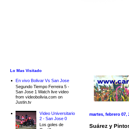
Lo Mas Visitado
En vivo Bolivar Vs San Jose
Segundo Tiempo Ferreira 5 -
San Jose 1 Watch live video
from videobolivia.com on
Justin.tv
Video Universitario
martes, febrero 07,
2 - San Jose 0
Los goles de
Suárez y Pinto