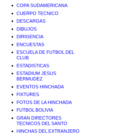
COPA SUDAMERICANA
CUERPO TECNICO
DESCARGAS
DIBUJOS
DIRIGENCIA
ENCUESTAS
ESCUELA DE FUTBOL DEL
CLUB
ESTADISTICAS
ESTADIUM JESUS
BERMUDEZ
EVENTOS HINCHADA
FIXTURES
FOTOS DE LA HINCHADA
FUTBOL BOLIVIA
GRAN DIRECTORES
TECNICOS DEL SANTO
HINCHAS DEL EXTRANJERO