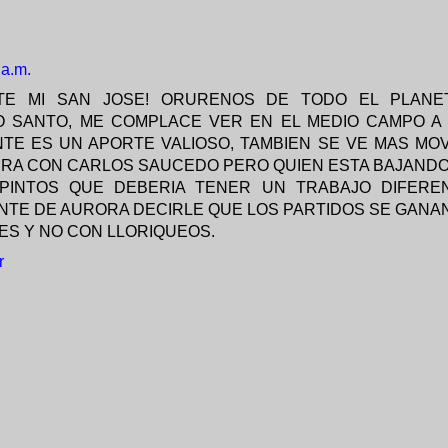
 a.m.
NTE MI SAN JOSE! ORURENOS DE TODO EL PLANE
 SANTO, ME COMPLACE VER EN EL MEDIO CAMPO A 
TE ES UN APORTE VALIOSO, TAMBIEN SE VE MAS MOV
RA CON CARLOS SAUCEDO PERO QUIEN ESTA BAJANDO
PINTOS QUE DEBERIA TENER UN TRABAJO DIFEREN
NTE DE AURORA DECIRLE QUE LOS PARTIDOS SE GANA
ES Y NO CON LLORIQUEOS.
r