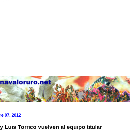
e 07, 2012
y Luis Torrico vuelven al equipo titular