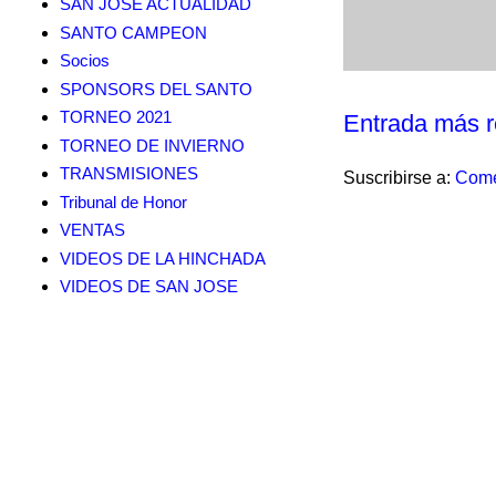
SAN JOSE ACTUALIDAD
SANTO CAMPEON
Socios
SPONSORS DEL SANTO
TORNEO 2021
Entrada más r
TORNEO DE INVIERNO
TRANSMISIONES
Suscribirse a:
Come
Tribunal de Honor
VENTAS
VIDEOS DE LA HINCHADA
VIDEOS DE SAN JOSE