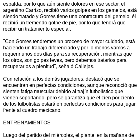
espalda, por lo que aún siente dolores en ese sector, el
argentino Carrizo, recibió varios golpes en los gemelos, está
siendo tratado y Gomes tiene una contractura del gemelo, él
recibió un tremendo golpe de pie, por lo que tendrá que
recibir un tratamiento especial.
"Con Gomes tendremos un proceso de mayor cuidado, está
haciendo un trabajo diferenciado y por lo menos vamos a
requerir unos dos días para su recuperación, mientras que
los otros, son golpes leves, pero debemos tratarlos para
recuperarlos a plenitud", señaló Callejas.
Con relación a los demás jugadores, destacó que se
encuentran en perfectas condiciones, aunque reconoció que
sienten fatiga muscular debido al trajín futbolístico que
vienen soportando, pero se garantiza que el cien por ciento
de los futbolistas estará en perfectas condiciones para jugar
frente al cuadro mexicano.
ENTRENAMIENTOS
Luego del partido del miércoles, el plantel en la mañana de