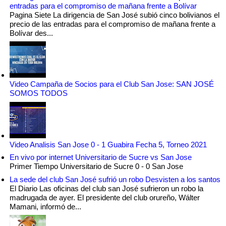
entradas para el compromiso de mañana frente a Bolívar
Pagina Siete La dirigencia de San José subió cinco bolivianos el
precio de las entradas para el compromiso de mañana frente a
Bolívar des...
Video Campaña de Socios para el Club San Jose: SAN JOSÉ
SOMOS TODOS
Video Analisis San Jose 0 - 1 Guabira Fecha 5, Torneo 2021
En vivo por internet Universitario de Sucre vs San Jose
Primer Tiempo Universitario de Sucre 0 - 0 San Jose
La sede del club San José sufrió un robo Desvisten a los santos
El Diario Las oficinas del club san José sufrieron un robo la
madrugada de ayer. El presidente del club orureño, Wálter
Mamani, informó de...