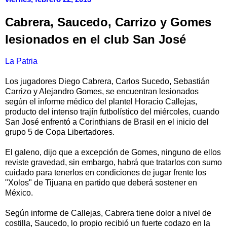
Cabrera, Saucedo, Carrizo y Gomes
lesionados en el club San José
La Patria
Los jugadores Diego Cabrera, Carlos Sucedo, Sebastián
Carrizo y Alejandro Gomes, se encuentran lesionados
según el informe médico del plantel Horacio Callejas,
producto del intenso trajín futbolístico del miércoles, cuando
San José enfrentó a Corinthians de Brasil en el inicio del
grupo 5 de Copa Libertadores.
El galeno, dijo que a excepción de Gomes, ninguno de ellos
reviste gravedad, sin embargo, habrá que tratarlos con sumo
cuidado para tenerlos en condiciones de jugar frente los
"Xolos" de Tijuana en partido que deberá sostener en
México.
Según informe de Callejas, Cabrera tiene dolor a nivel de
costilla, Saucedo, lo propio recibió un fuerte codazo en la