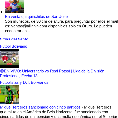
En venta quirquinchitos de San Jose
Son muñecos, de 30 cm de altura, para preguntar por ellos el mail
es: ventas@allinnin.com disponibles solo en Oruro. Lo pueden
encontrar en...
Sitios del Santo
Futbol Boliviano
🔴EN VIVO: Universitario vs Real Potosí | Liga de la División
Profesional, Fecha 13
-
Futbolistas y D.T. Bolivianos
Miguel Terceros sancionado con cinco partidos
-
Miguel Terceros,
que milita en el América de Belo Horizonte, fue sancionado con
cinco partidos de suspensión y una multa económica por el Superior