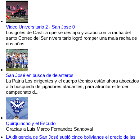
Video Universitario 2 - San Jose 0
Los goles de Castilla que se destapo y acabo con la racha del
santo Correo del Sur niversitario logró romper una mala racha de
dos años ...
San José en busca de delanteros
La Patria Los dirigentes y el cuerpo técnico están ahora abocados
a la búsqueda de jugadores atacantes, para afrontar el tercer
campeonato d...
Quirquincho y el Escudo
Gracias a Luis Marco Fernandez Sandoval
LA dirigencia de San José subió cinco bolivianos el precio de las