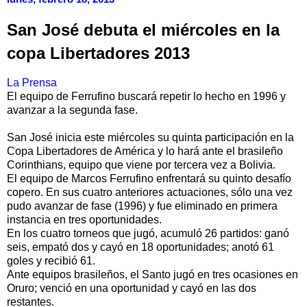
San José debuta el miércoles en la
copa Libertadores 2013
La Prensa
El equipo de Ferrufino buscará repetir lo hecho en 1996 y
avanzar a la segunda fase.
San José inicia este miércoles su quinta participación en la
Copa Libertadores de América y lo hará ante el brasileño
Corinthians, equipo que viene por tercera vez a Bolivia.
El equipo de Marcos Ferrufino enfrentará su quinto desafío
copero. En sus cuatro anteriores actuaciones, sólo una vez
pudo avanzar de fase (1996) y fue eliminado en primera
instancia en tres oportunidades.
En los cuatro torneos que jugó, acumuló 26 partidos: ganó
seis, empató dos y cayó en 18 oportunidades; anotó 61
goles y recibió 61.
Ante equipos brasileños, el Santo jugó en tres ocasiones en
Oruro; venció en una oportunidad y cayó en las dos
restantes.