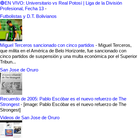
🔴EN VIVO: Universitario vs Real Potosí | Liga de la División
Profesional, Fecha 13
-
Futbolistas y D.T. Bolivianos
Miguel Terceros sancionado con cinco partidos
-
Miguel Terceros,
que milita en el América de Belo Horizonte, fue sancionado con
cinco partidos de suspensión y una multa económica por el Superior
Tribun...
San Jose de Oruro
Recuerdo de 2005: Pablo Escóbar es el nuevo refuerzo de The
Strongest
-
[image: Pablo Escóbar es el nuevo refuerzo de The
Strongest]
Videos de San Jose de Oruro