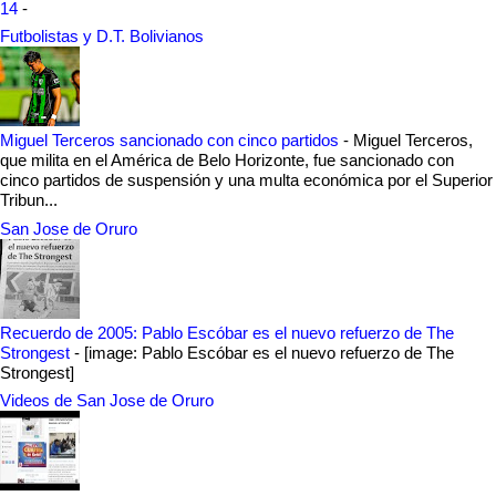
14
-
Futbolistas y D.T. Bolivianos
Miguel Terceros sancionado con cinco partidos
-
Miguel Terceros,
que milita en el América de Belo Horizonte, fue sancionado con
cinco partidos de suspensión y una multa económica por el Superior
Tribun...
San Jose de Oruro
Recuerdo de 2005: Pablo Escóbar es el nuevo refuerzo de The
Strongest
-
[image: Pablo Escóbar es el nuevo refuerzo de The
Strongest]
Videos de San Jose de Oruro