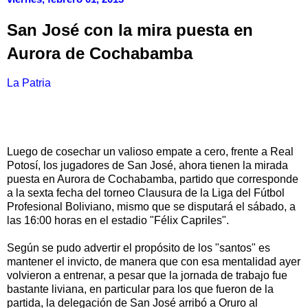
San José con la mira puesta en
Aurora de Cochabamba
La Patria
Luego de cosechar un valioso empate a cero, frente a Real
Potosí, los jugadores de San José, ahora tienen la mirada
puesta en Aurora de Cochabamba, partido que corresponde
a la sexta fecha del torneo Clausura de la Liga del Fútbol
Profesional Boliviano, mismo que se disputará el sábado, a
las 16:00 horas en el estadio "Félix Capriles".
Según se pudo advertir el propósito de los "santos" es
mantener el invicto, de manera que con esa mentalidad ayer
volvieron a entrenar, a pesar que la jornada de trabajo fue
bastante liviana, en particular para los que fueron de la
partida, la delegación de San José arribó a Oruro al