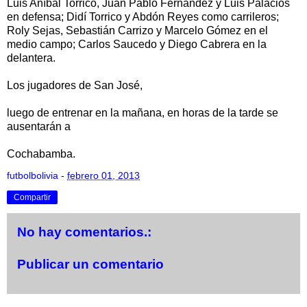
Luis Aníbal Torrico, Juan Pablo Fernández y Luis Palacios
en defensa; Didí Torrico y Abdón Reyes como carrileros;
Roly Sejas, Sebastián Carrizo y Marcelo Gómez en el
medio campo; Carlos Saucedo y Diego Cabrera en la
delantera.
Los jugadores de San José,
luego de entrenar en la mañana, en horas de la tarde se
ausentarán a
Cochabamba.
futbolbolivia
-
febrero 01, 2013
Compartir
No hay comentarios.:
Publicar un comentario