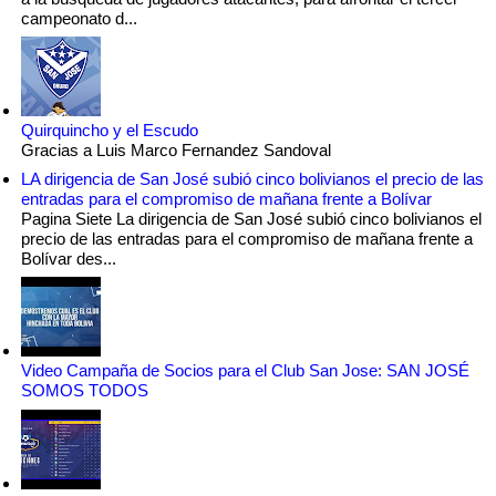
campeonato d...
Quirquincho y el Escudo
Gracias a Luis Marco Fernandez Sandoval
LA dirigencia de San José subió cinco bolivianos el precio de las
entradas para el compromiso de mañana frente a Bolívar
Pagina Siete La dirigencia de San José subió cinco bolivianos el
precio de las entradas para el compromiso de mañana frente a
Bolívar des...
Video Campaña de Socios para el Club San Jose: SAN JOSÉ
SOMOS TODOS