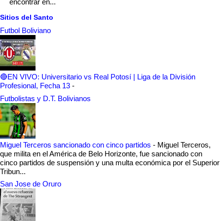
encontrar en...
Sitios del Santo
Futbol Boliviano
🔴EN VIVO: Universitario vs Real Potosí | Liga de la División
Profesional, Fecha 13
-
Futbolistas y D.T. Bolivianos
Miguel Terceros sancionado con cinco partidos
-
Miguel Terceros,
que milita en el América de Belo Horizonte, fue sancionado con
cinco partidos de suspensión y una multa económica por el Superior
Tribun...
San Jose de Oruro