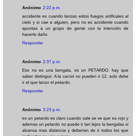
Anónimo
2:22 p.m.
accidente es cuando lanzas estos fuegos artificales al
cielo y si cae a alguien, pero no es accidente cuando
apuntas a un grupo de gente con la intención de
hacerle daño.
Responder
Anónimo
2:37 p.m.
Eso no es una bengala, es un PETARDO. hay que
saber distinguir. A la carcel no pueden ir 12, solo debe
ir el que lanzo el petardo.
Responder
Anónimo
3:23 p.m.
es un petardo es claro cuando sale se ve que es rojo y
ademas un petardo no puede ir tan lejos la bengalas si
alcansa mas distancia y deberian de ir todos los que