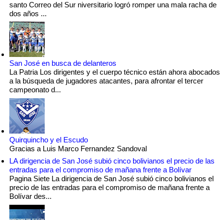
santo Correo del Sur niversitario logró romper una mala racha de
dos años ...
San José en busca de delanteros
La Patria Los dirigentes y el cuerpo técnico están ahora abocados
a la búsqueda de jugadores atacantes, para afrontar el tercer
campeonato d...
Quirquincho y el Escudo
Gracias a Luis Marco Fernandez Sandoval
LA dirigencia de San José subió cinco bolivianos el precio de las
entradas para el compromiso de mañana frente a Bolívar
Pagina Siete La dirigencia de San José subió cinco bolivianos el
precio de las entradas para el compromiso de mañana frente a
Bolívar des...