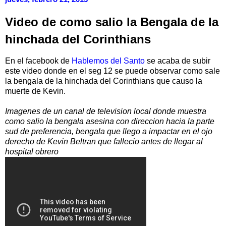
Video de como salio la Bengala de la
hinchada del Corinthians
En el facebook de
Hablemos del Santo
se acaba de subir
este video donde en el seg 12 se puede observar como sale
la bengala de la hinchada del Corinthians que causo la
muerte de Kevin.
Imagenes de un canal de television local donde muestra
como salio la bengala asesina con direccion hacia la parte
sud de preferencia, bengala que llego a impactar en el ojo
derecho de Kevin Beltran que fallecio antes de llegar al
hospital obrero