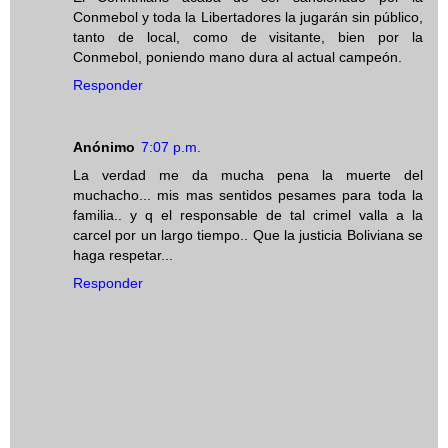
Conmebol y toda la Libertadores la jugarán sin público,
tanto de local, como de visitante, bien por la
Conmebol, poniendo mano dura al actual campeón.
Responder
Anónimo
7:07 p.m.
La verdad me da mucha pena la muerte del
muchacho... mis mas sentidos pesames para toda la
familia.. y q el responsable de tal crimel valla a la
carcel por un largo tiempo.. Que la justicia Boliviana se
haga respetar...
Responder