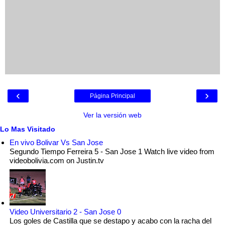
‹
›
Página Principal
Ver la versión web
Lo Mas Visitado
En vivo Bolivar Vs San Jose
Segundo Tiempo Ferreira 5 - San Jose 1 Watch live video from
videobolivia.com on Justin.tv
Video Universitario 2 - San Jose 0
Los goles de Castilla que se destapo y acabo con la racha del