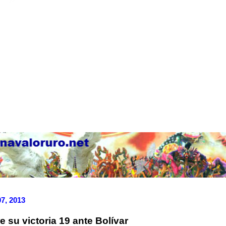
7, 2013
 su victoria 19 ante Bolívar