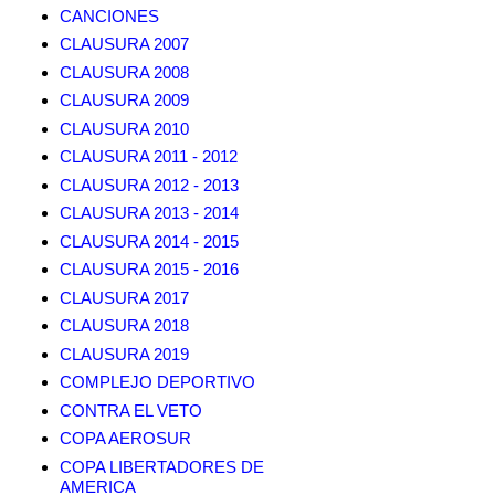
CANCIONES
CLAUSURA 2007
CLAUSURA 2008
CLAUSURA 2009
CLAUSURA 2010
CLAUSURA 2011 - 2012
CLAUSURA 2012 - 2013
CLAUSURA 2013 - 2014
CLAUSURA 2014 - 2015
CLAUSURA 2015 - 2016
CLAUSURA 2017
CLAUSURA 2018
CLAUSURA 2019
COMPLEJO DEPORTIVO
CONTRA EL VETO
COPA AEROSUR
COPA LIBERTADORES DE
AMERICA