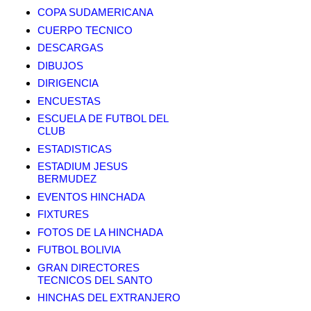
COPA SUDAMERICANA
CUERPO TECNICO
DESCARGAS
DIBUJOS
DIRIGENCIA
ENCUESTAS
ESCUELA DE FUTBOL DEL
CLUB
ESTADISTICAS
ESTADIUM JESUS
BERMUDEZ
EVENTOS HINCHADA
FIXTURES
FOTOS DE LA HINCHADA
FUTBOL BOLIVIA
GRAN DIRECTORES
TECNICOS DEL SANTO
HINCHAS DEL EXTRANJERO