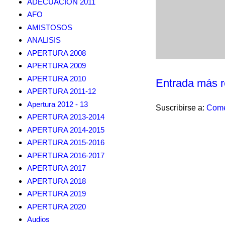
ADECUACION 2011
AFO
AMISTOSOS
ANALISIS
APERTURA 2008
APERTURA 2009
APERTURA 2010
Entrada más r
APERTURA 2011-12
Apertura 2012 - 13
Suscribirse a:
Come
APERTURA 2013-2014
APERTURA 2014-2015
APERTURA 2015-2016
APERTURA 2016-2017
APERTURA 2017
APERTURA 2018
APERTURA 2019
APERTURA 2020
Audios