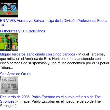
EN VIVO: Aurora vs Bolivar | Liga de la División Profesional, Fecha
14
-
Futbolistas y D.T. Bolivianos
Miguel Terceros sancionado con cinco partidos
-
Miguel Terceros,
que milita en el América de Belo Horizonte, fue sancionado con
cinco partidos de suspensión y una multa económica por el Superior
Tribun...
San Jose de Oruro
Recuerdo de 2005: Pablo Escóbar es el nuevo refuerzo de The
Strongest
-
[image: Pablo Escóbar es el nuevo refuerzo de The
Strongest]