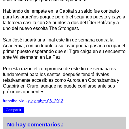
Hablando del empate en la Capital su saldo fue contrario
para los orureños porque perdió el segundo puesto y cayó a
la tercera casilla con 35 puntos a dos del líder Bolívar y a
uno del nuevo escolta The Strongest.
San José jugará una final este fin de semana contra la
Academia, con un triunfo a su favor podría pasar a ocupar el
primer puesto esperando que el Tigre caiga en su encuentro
ante Wilstermann en La Paz.
Por esta razón el compromiso de este fin de semana es
fundamental para los santos, después tendrá rivales
relativamente accesibles como Aurora en Cochabamba y
Guabirá en Oruro, aunque no puede confiarse ante sus
próximos oponentes.
futbolbolivia
-
diciembre 03, 2013
Compartir
No hay comentarios.: