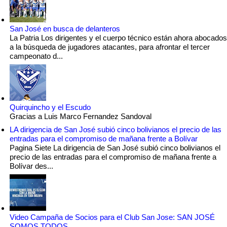
San José en busca de delanteros
La Patria Los dirigentes y el cuerpo técnico están ahora abocados
a la búsqueda de jugadores atacantes, para afrontar el tercer
campeonato d...
Quirquincho y el Escudo
Gracias a Luis Marco Fernandez Sandoval
LA dirigencia de San José subió cinco bolivianos el precio de las
entradas para el compromiso de mañana frente a Bolívar
Pagina Siete La dirigencia de San José subió cinco bolivianos el
precio de las entradas para el compromiso de mañana frente a
Bolívar des...
Video Campaña de Socios para el Club San Jose: SAN JOSÉ
SOMOS TODOS