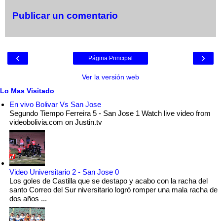
Publicar un comentario
‹
›
Página Principal
Ver la versión web
Lo Mas Visitado
En vivo Bolivar Vs San Jose
Segundo Tiempo Ferreira 5 - San Jose 1 Watch live video from
videobolivia.com on Justin.tv
Video Universitario 2 - San Jose 0
Los goles de Castilla que se destapo y acabo con la racha del
santo Correo del Sur niversitario logró romper una mala racha de
dos años ...