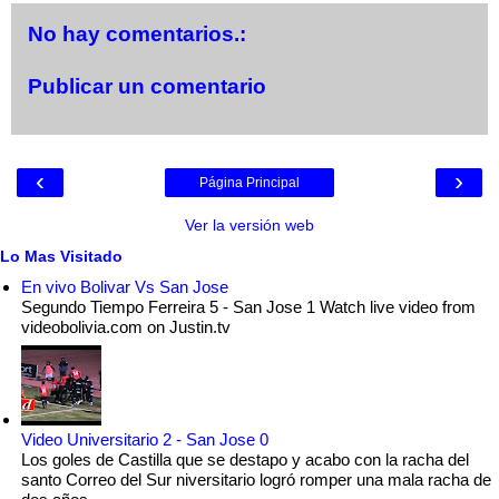
No hay comentarios.:
Publicar un comentario
‹
›
Página Principal
Ver la versión web
Lo Mas Visitado
En vivo Bolivar Vs San Jose
Segundo Tiempo Ferreira 5 - San Jose 1 Watch live video from
videobolivia.com on Justin.tv
Video Universitario 2 - San Jose 0
Los goles de Castilla que se destapo y acabo con la racha del
santo Correo del Sur niversitario logró romper una mala racha de