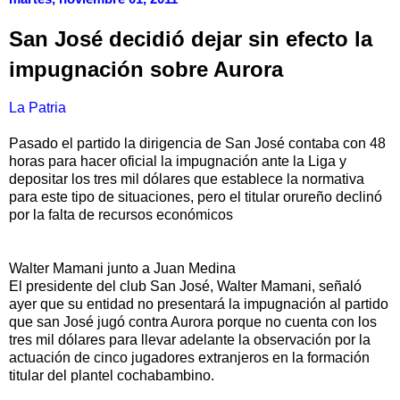
San José decidió dejar sin efecto la
impugnación sobre Aurora
La Patria
Pasado el partido la dirigencia de San José contaba con 48
horas para hacer oficial la impugnación ante la Liga y
depositar los tres mil dólares que establece la normativa
para este tipo de situaciones, pero el titular orureño declinó
por la falta de recursos económicos
Walter Mamani junto a Juan Medina
El presidente del club San José, Walter Mamani, señaló
ayer que su entidad no presentará la impugnación al partido
que san José jugó contra Aurora porque no cuenta con los
tres mil dólares para llevar adelante la observación por la
actuación de cinco jugadores extranjeros en la formación
titular del plantel cochabambino.