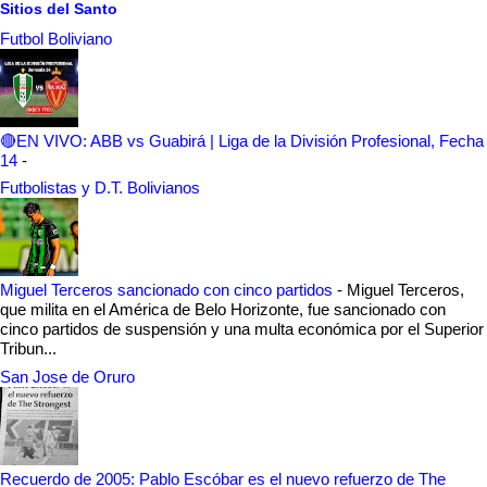
Sitios del Santo
Futbol Boliviano
🔴EN VIVO: ABB vs Guabirá | Liga de la División Profesional, Fecha
14
-
Futbolistas y D.T. Bolivianos
Miguel Terceros sancionado con cinco partidos
-
Miguel Terceros,
que milita en el América de Belo Horizonte, fue sancionado con
cinco partidos de suspensión y una multa económica por el Superior
Tribun...
San Jose de Oruro
Recuerdo de 2005: Pablo Escóbar es el nuevo refuerzo de The