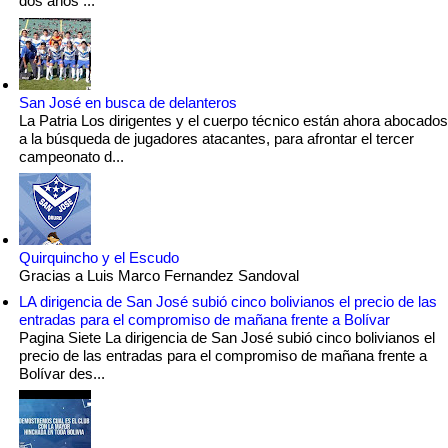
dos años ...
San José en busca de delanteros
La Patria Los dirigentes y el cuerpo técnico están ahora abocados
a la búsqueda de jugadores atacantes, para afrontar el tercer
campeonato d...
Quirquincho y el Escudo
Gracias a Luis Marco Fernandez Sandoval
LA dirigencia de San José subió cinco bolivianos el precio de las
entradas para el compromiso de mañana frente a Bolívar
Pagina Siete La dirigencia de San José subió cinco bolivianos el
precio de las entradas para el compromiso de mañana frente a
Bolívar des...