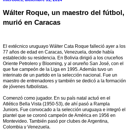
Wálter Roque, un maestro del fútbol,
murió en Caracas
El extécnico uruguayo Wálter Cata Roque falleció ayer a los
77 años de edad en Caracas, Venezuela, donde había
establecido su residencia. En Bolivia dirigió a los cruceños
Oriente Petrolero y Blooming, y al orureño San José, con el
que fue campeón de la Liga en 1995. Además tuvo un
interinato de un partido en la selección nacional. Fue un
maestro de entrenadores y también se dedicó a la formación
de jóvenes futbolistas.
Comenzó como jugador. En su país natal actuó en el
Atlético Bella Vista (1950-53), de ahí pasó a Rampla
Juniors. Fue convocado a la selección uruguaya e integró el
plantel que se coronó campeón de América en 1956 en
Montevideo. También pasó por clubes de Argentina,
Colombia y Venezuela.