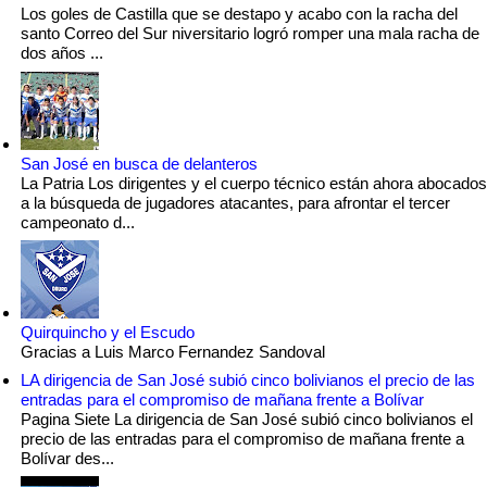
Los goles de Castilla que se destapo y acabo con la racha del
santo Correo del Sur niversitario logró romper una mala racha de
dos años ...
San José en busca de delanteros
La Patria Los dirigentes y el cuerpo técnico están ahora abocados
a la búsqueda de jugadores atacantes, para afrontar el tercer
campeonato d...
Quirquincho y el Escudo
Gracias a Luis Marco Fernandez Sandoval
LA dirigencia de San José subió cinco bolivianos el precio de las
entradas para el compromiso de mañana frente a Bolívar
Pagina Siete La dirigencia de San José subió cinco bolivianos el
precio de las entradas para el compromiso de mañana frente a
Bolívar des...