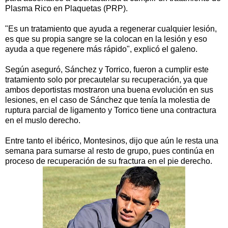
Plasma Rico en Plaquetas (PRP).
"Es un tratamiento que ayuda a regenerar cualquier lesión,
es que su propia sangre se la colocan en la lesión y eso
ayuda a que regenere más rápido", explicó el galeno.
Según aseguró, Sánchez y Torrico, fueron a cumplir este
tratamiento solo por precautelar su recuperación, ya que
ambos deportistas mostraron una buena evolución en sus
lesiones, en el caso de Sánchez que tenía la molestia de
ruptura parcial de ligamento y Torrico tiene una contractura
en el muslo derecho.
Entre tanto el ibérico, Montesinos, dijo que aún le resta una
semana para sumarse al resto de grupo, pues continúa en
proceso de recuperación de su fractura en el pie derecho.