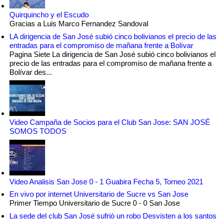
Quirquincho y el Escudo
Gracias a Luis Marco Fernandez Sandoval
LA dirigencia de San José subió cinco bolivianos el precio de las
entradas para el compromiso de mañana frente a Bolívar
Pagina Siete La dirigencia de San José subió cinco bolivianos el
precio de las entradas para el compromiso de mañana frente a
Bolívar des...
Video Campaña de Socios para el Club San Jose: SAN JOSÉ
SOMOS TODOS
Video Analisis San Jose 0 - 1 Guabira Fecha 5, Torneo 2021
En vivo por internet Universitario de Sucre vs San Jose
Primer Tiempo Universitario de Sucre 0 - 0 San Jose
La sede del club San José sufrió un robo Desvisten a los santos