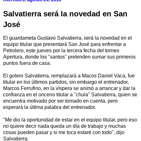
Salvatierra será la novedad en San
José
El guardameta Gustavo Salvatierra, será la novedad en el
equipo titular que presentará San José para enfrentar a
Petrolero, este jueves por la tercera fecha del torneo
Apertura, donde los "santos" pretenden sumar sus primeros
puntos fuera de casa.
El golero Salvatierra, remplazará a Macos Daniel Vaca, fue
titular en los últimos partidos, sin embargo el entrenador,
Marcos Ferrufino, en la víspera se animó a arrancar y dar la
confianza en el onceno titular a "chula" Salvatierra, quien se
encuentra motivado por ser tomado en cuenta, pero
esperará la última palabra del entrenador.
"Me dio la oportunidad de estar en el equipo titular, pero eso
no quiere decir nada queda un día de trabajo y muchas
cosas pueden pasar y si me toca estaré con todo", dijo
Salvatierra.