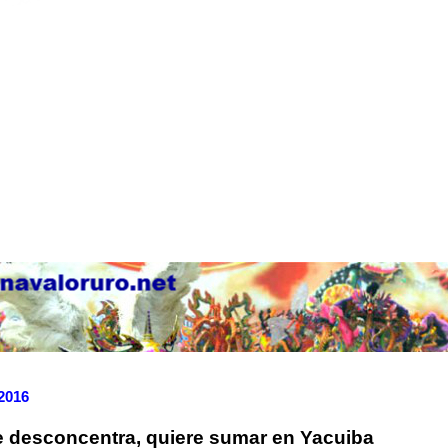
 2016
 desconcentra, quiere sumar en Yacuiba