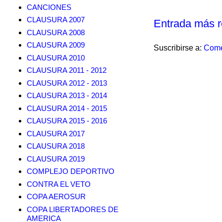
CANCIONES
CLAUSURA 2007
Entrada más r
CLAUSURA 2008
CLAUSURA 2009
Suscribirse a:
Come
CLAUSURA 2010
CLAUSURA 2011 - 2012
CLAUSURA 2012 - 2013
CLAUSURA 2013 - 2014
CLAUSURA 2014 - 2015
CLAUSURA 2015 - 2016
CLAUSURA 2017
CLAUSURA 2018
CLAUSURA 2019
COMPLEJO DEPORTIVO
CONTRA EL VETO
COPA AEROSUR
COPA LIBERTADORES DE
AMERICA