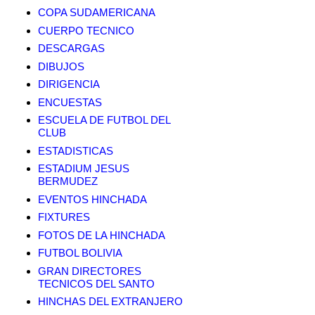
COPA SUDAMERICANA
CUERPO TECNICO
DESCARGAS
DIBUJOS
DIRIGENCIA
ENCUESTAS
ESCUELA DE FUTBOL DEL
CLUB
ESTADISTICAS
ESTADIUM JESUS
BERMUDEZ
EVENTOS HINCHADA
FIXTURES
FOTOS DE LA HINCHADA
FUTBOL BOLIVIA
GRAN DIRECTORES
TECNICOS DEL SANTO
HINCHAS DEL EXTRANJERO