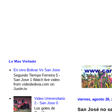
Lo Mas Visitado
En vivo Bolivar Vs San Jose
Segundo Tiempo Ferreira 5 -
San Jose 1 Watch live video
from videobolivia.com on
Justin.tv
Video Universitario
viernes, agosto 26,
2 - San Jose 0
Los goles de
San José no se