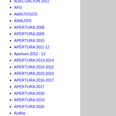
ADECUACION 2011
AFO
AMISTOSOS
ANALISIS
APERTURA 2008
APERTURA 2009
APERTURA 2010
APERTURA 2011-12
Apertura 2012 - 13
APERTURA 2013-2014
APERTURA 2014-2015
APERTURA 2015-2016
APERTURA 2016-2017
APERTURA 2017
APERTURA 2018
APERTURA 2019
APERTURA 2020
Audios