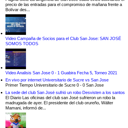
precio de las entradas para el compromiso de mañana frente a
Bolívar des...
Video Campaña de Socios para el Club San Jose: SAN JOSÉ
SOMOS TODOS
Video Analisis San Jose 0 - 1 Guabira Fecha 5, Torneo 2021
En vivo por internet Universitario de Sucre vs San Jose
Primer Tiempo Universitario de Sucre 0 - 0 San Jose
La sede del club San José sufrió un robo Desvisten a los santos
El Diario Las oficinas del club san José sufrieron un robo la
madrugada de ayer. El presidente del club orureño, Wálter
Mamani, informó de...