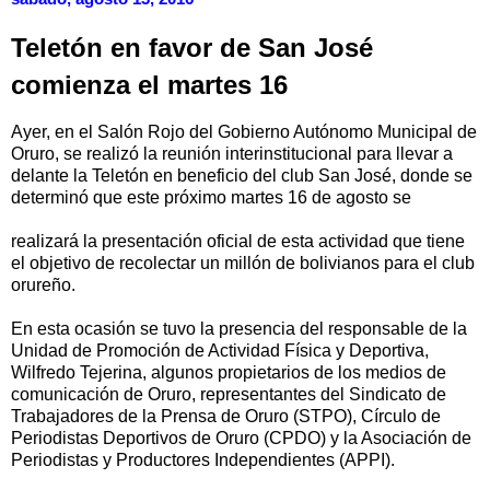
Teletón en favor de San José
comienza el martes 16
Ayer, en el Salón Rojo del Gobierno Autónomo Municipal de
Oruro, se realizó la reunión interinstitucional para llevar a
delante la Teletón en beneficio del club San José, donde se
determinó que este próximo martes 16 de agosto se
realizará la presentación oficial de esta actividad que tiene
el objetivo de recolectar un millón de bolivianos para el club
orureño.
En esta ocasión se tuvo la presencia del responsable de la
Unidad de Promoción de Actividad Física y Deportiva,
Wilfredo Tejerina, algunos propietarios de los medios de
comunicación de Oruro, representantes del Sindicato de
Trabajadores de la Prensa de Oruro (STPO), Círculo de
Periodistas Deportivos de Oruro (CPDO) y la Asociación de
Periodistas y Productores Independientes (APPI).