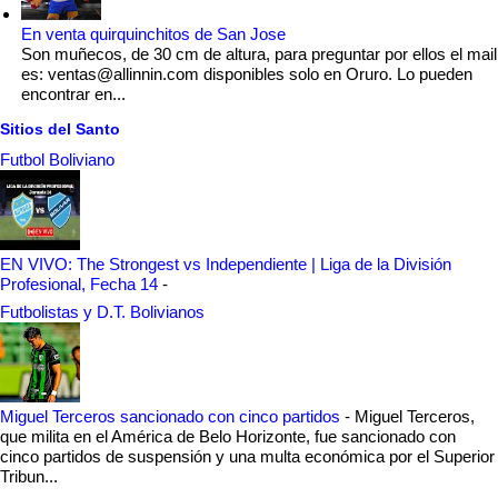
En venta quirquinchitos de San Jose
Son muñecos, de 30 cm de altura, para preguntar por ellos el mail
es: ventas@allinnin.com disponibles solo en Oruro. Lo pueden
encontrar en...
Sitios del Santo
Futbol Boliviano
EN VIVO: The Strongest vs Independiente | Liga de la División
Profesional, Fecha 14
-
Futbolistas y D.T. Bolivianos
Miguel Terceros sancionado con cinco partidos
-
Miguel Terceros,
que milita en el América de Belo Horizonte, fue sancionado con
cinco partidos de suspensión y una multa económica por el Superior
Tribun...