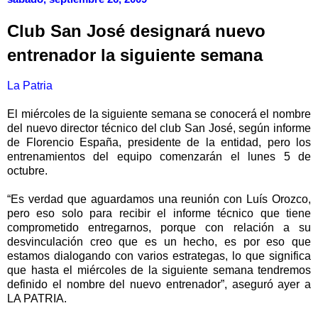
Club San José designará nuevo
entrenador la siguiente semana
La Patria
El miércoles de la siguiente semana se conocerá el nombre
del nuevo director técnico del club San José, según informe
de Florencio España, presidente de la entidad, pero los
entrenamientos del equipo comenzarán el lunes 5 de
octubre.
“Es verdad que aguardamos una reunión con Luís Orozco,
pero eso solo para recibir el informe técnico que tiene
comprometido entregarnos, porque con relación a su
desvinculación creo que es un hecho, es por eso que
estamos dialogando con varios estrategas, lo que significa
que hasta el miércoles de la siguiente semana tendremos
definido el nombre del nuevo entrenador”, aseguró ayer a
LA PATRIA.