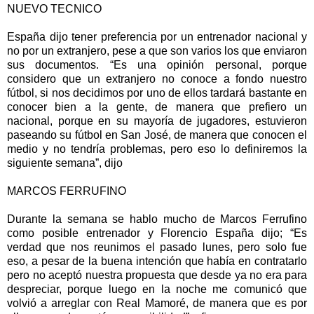
NUEVO TECNICO
España dijo tener preferencia por un entrenador nacional y
no por un extranjero, pese a que son varios los que enviaron
sus documentos. “Es una opinión personal, porque
considero que un extranjero no conoce a fondo nuestro
fútbol, si nos decidimos por uno de ellos tardará bastante en
conocer bien a la gente, de manera que prefiero un
nacional, porque en su mayoría de jugadores, estuvieron
paseando su fútbol en San José, de manera que conocen el
medio y no tendría problemas, pero eso lo definiremos la
siguiente semana”, dijo
MARCOS FERRUFINO
Durante la semana se hablo mucho de Marcos Ferrufino
como posible entrenador y Florencio España dijo; “Es
verdad que nos reunimos el pasado lunes, pero solo fue
eso, a pesar de la buena intención que había en contratarlo
pero no aceptó nuestra propuesta que desde ya no era para
despreciar, porque luego en la noche me comunicó que
volvió a arreglar con Real Mamoré, de manera que es por