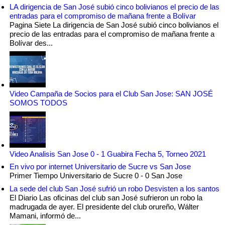
LA dirigencia de San José subió cinco bolivianos el precio de las
entradas para el compromiso de mañana frente a Bolívar
Pagina Siete La dirigencia de San José subió cinco bolivianos el
precio de las entradas para el compromiso de mañana frente a
Bolívar des...
Video Campaña de Socios para el Club San Jose: SAN JOSÉ
SOMOS TODOS
Video Analisis San Jose 0 - 1 Guabira Fecha 5, Torneo 2021
En vivo por internet Universitario de Sucre vs San Jose
Primer Tiempo Universitario de Sucre 0 - 0 San Jose
La sede del club San José sufrió un robo Desvisten a los santos
El Diario Las oficinas del club san José sufrieron un robo la
madrugada de ayer. El presidente del club orureño, Wálter
Mamani, informó de...