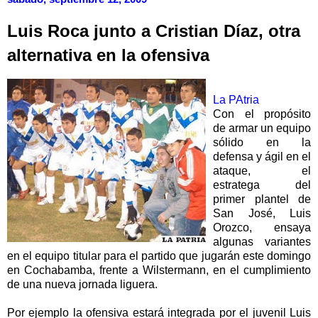
Luis Roca junto a Cristian Díaz, otra
alternativa en la ofensiva
La PAtria
Con el propósito
de armar un equipo
sólido en la
defensa y ágil en el
ataque, el
estratega del
primer plantel de
San José, Luis
Orozco, ensaya
algunas variantes
en el equipo titular para el partido que jugarán este domingo
en Cochabamba, frente a Wilstermann, en el cumplimiento
de una nueva jornada liguera.
Por ejemplo la ofensiva estará integrada por el juvenil Luis