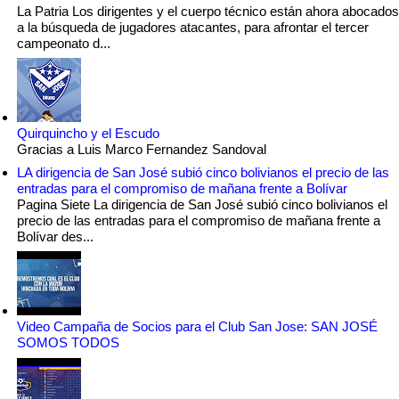
La Patria Los dirigentes y el cuerpo técnico están ahora abocados
a la búsqueda de jugadores atacantes, para afrontar el tercer
campeonato d...
Quirquincho y el Escudo
Gracias a Luis Marco Fernandez Sandoval
LA dirigencia de San José subió cinco bolivianos el precio de las
entradas para el compromiso de mañana frente a Bolívar
Pagina Siete La dirigencia de San José subió cinco bolivianos el
precio de las entradas para el compromiso de mañana frente a
Bolívar des...
Video Campaña de Socios para el Club San Jose: SAN JOSÉ
SOMOS TODOS