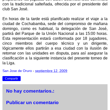
con la tradicional salteñada, ofrecida por el presidente del
club San José.
En horas de la tarde está planificado realizar el viaje a la
ciudad de Cochabamba, sede del compromiso de mañana
domingo, como es habitual, la delegación de San José,
partirá del Parque de la Unión Nacional a las 15:00 horas.
Esta representación estará conformada por 18 jugadores,
cinco miembros del cuerpo técnico y un dirigente,
lógicamente ellos partirán a esa ciudad con la ilusión de
retornar con las unidades en disputa, para así asegurar la
clasificación a la siguiente instancia del presente torneo de
la Liga.
San Jose de Oruro
-
septiembre 12, 2009
Compartir
No hay comentarios.:
Publicar un comentario